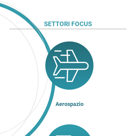
SETTORI FOCUS
Aerospazio