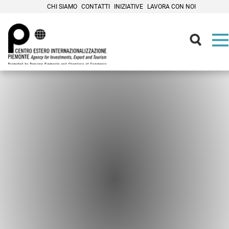
CHI SIAMO
CONTATTI
INIZIATIVE
LAVORA CON NOI