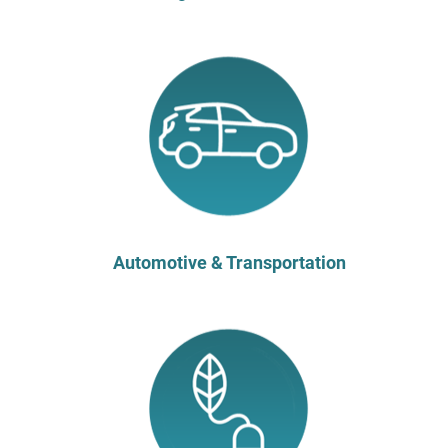
Automotive & Transportation