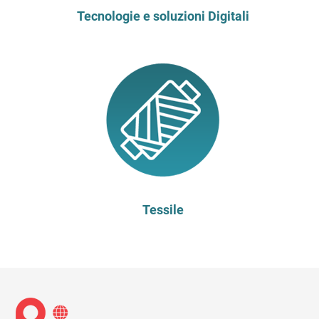
Tecnologie e soluzioni Digitali
Tessile