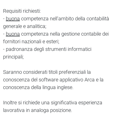
Requisiti richiesti:
-
buona
competenza nell’ambito della contabilità
generale e analitica;
-
buona
competenza nella gestione contabile dei
fornitori nazionali e esteri;
- padronanza degli strumenti informatici
principali;
Saranno considerati titoli preferenziali la
conoscenza del software applicativo Arca e la
conoscenza della lingua inglese.
Inoltre si richiede una significativa esperienza
lavorativa in analoga posizione.