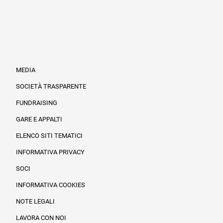
MEDIA
SOCIETÀ TRASPARENTE
FUNDRAISING
Informazioni legali e trasparenza
GARE E APPALTI
ELENCO SITI TEMATICI
INFORMATIVA PRIVACY
SOCI
INFORMATIVA COOKIES
NOTE LEGALI
LAVORA CON NOI