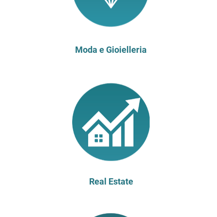
Moda e Gioielleria
Real Estate