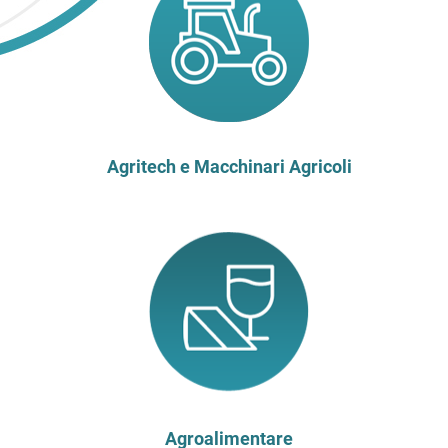
Agritech e Macchinari Agricoli
Agroalimentare