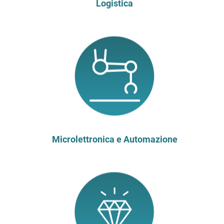
Logistica
Microlettronica e Automazione