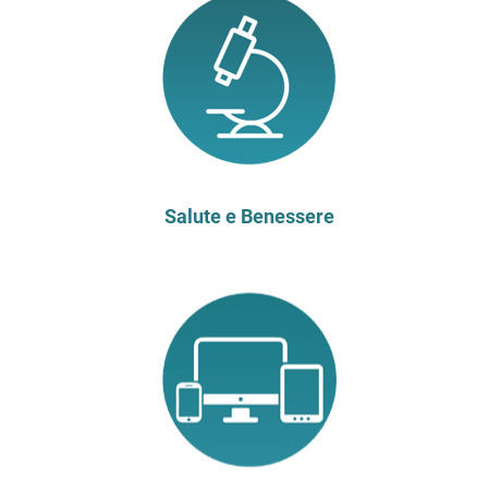
Salute e Benessere