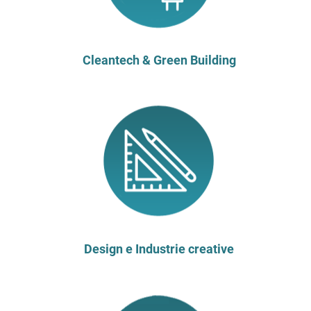
Cleantech & Green Building
Design e Industrie creative