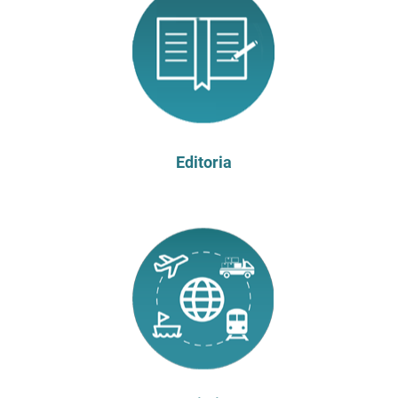
Editoria