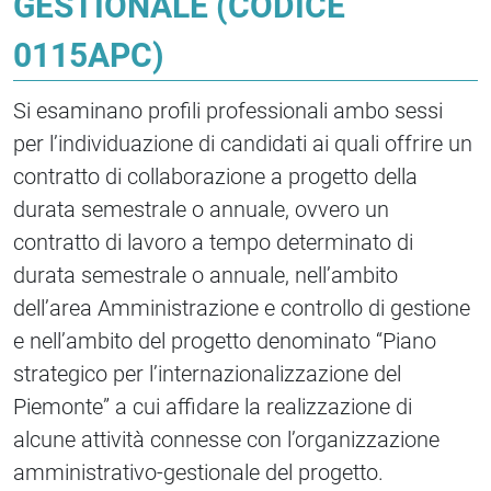
GESTIONALE (CODICE
0115APC)
Si esaminano profili professionali ambo sessi
per l’individuazione di candidati ai quali offrire un
contratto di collaborazione a progetto della
durata semestrale o annuale, ovvero un
contratto di lavoro a tempo determinato di
durata semestrale o annuale, nell’ambito
dell’area Amministrazione e controllo di gestione
e nell’ambito del progetto denominato “Piano
strategico per l’internazionalizzazione del
Piemonte” a cui affidare la realizzazione di
alcune attività connesse con l’organizzazione
amministrativo-gestionale del progetto.