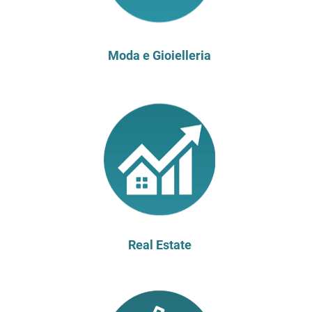
Moda e Gioielleria
Real Estate