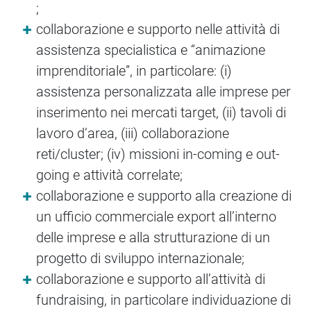
;
collaborazione e supporto nelle attività di
assistenza specialistica e “animazione
imprenditoriale”, in particolare: (i)
assistenza personalizzata alle imprese per
inserimento nei mercati target, (ii) tavoli di
lavoro d’area, (iii) collaborazione
reti/cluster; (iv) missioni in-coming e out-
going e attività correlate;
collaborazione e supporto alla creazione di
un ufficio commerciale export all’interno
delle imprese e alla strutturazione di un
progetto di sviluppo internazionale;
collaborazione e supporto all’attività di
fundraising, in particolare individuazione di