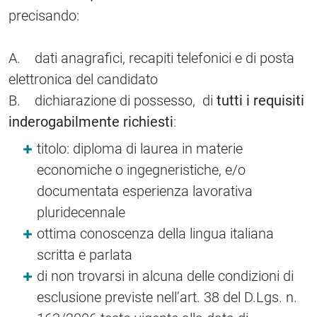
precisando:
A. dati anagrafici, recapiti telefonici e di posta
elettronica del candidato
B. dichiarazione di possesso, di
tutti i requisiti
inderogabilmente richiesti
:
titolo: diploma di laurea in materie
economiche o ingegneristiche, e/o
documentata esperienza lavorativa
pluridecennale
ottima conoscenza della lingua italiana
scritta e parlata
di non trovarsi in alcuna delle condizioni di
esclusione previste nell’art. 38 del D.Lgs. n.