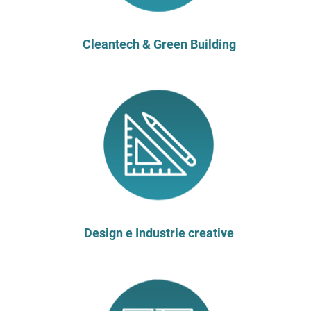
Cleantech & Green Building
Design e Industrie creative