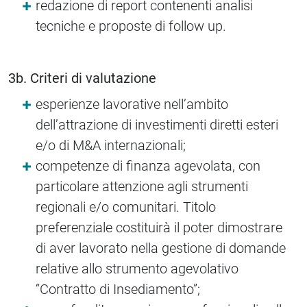
redazione di report contenenti analisi
tecniche e proposte di follow up.
3b. Criteri di valutazione
esperienze lavorative nell’ambito
dell’attrazione di investimenti diretti esteri
e/o di M&A internazionali;
competenze di finanza agevolata, con
particolare attenzione agli strumenti
regionali e/o comunitari. Titolo
preferenziale costituirà il poter dimostrare
di aver lavorato nella gestione di domande
relative allo strumento agevolativo
“Contratto di Insediamento”;