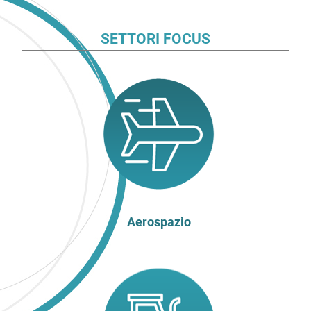
SETTORI FOCUS
Aerospazio