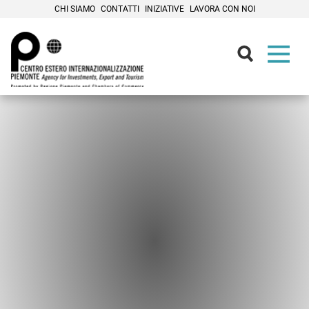
CHI SIAMO
CONTATTI
INIZIATIVE
LAVORA CON NOI