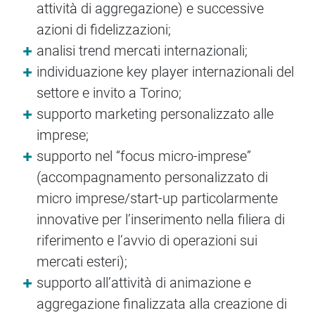
attività di aggregazione) e successive
azioni di fidelizzazioni;
analisi trend mercati internazionali;
individuazione key player internazionali del
settore e invito a Torino;
supporto marketing personalizzato alle
imprese;
supporto nel “focus micro-imprese”
(accompagnamento personalizzato di
micro imprese/start-up particolarmente
innovative per l’inserimento nella filiera di
riferimento e l’avvio di operazioni sui
mercati esteri);
supporto all’attività di animazione e
aggregazione finalizzata alla creazione di