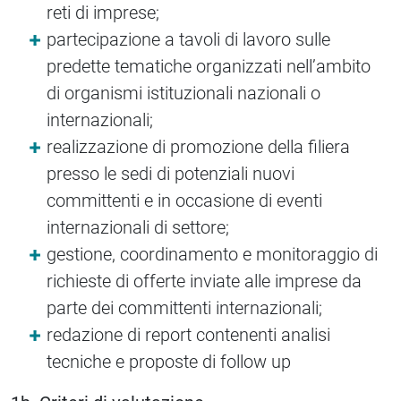
reti di imprese;
partecipazione a tavoli di lavoro sulle
predette tematiche organizzati nell’ambito
di organismi istituzionali nazionali o
internazionali;
realizzazione di promozione della filiera
presso le sedi di potenziali nuovi
committenti e in occasione di eventi
internazionali di settore;
gestione, coordinamento e monitoraggio di
richieste di offerte inviate alle imprese da
parte dei committenti internazionali;
redazione di report contenenti analisi
tecniche e proposte di follow up