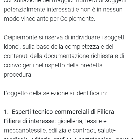
consultazione del maggior numero di soggetti
potenzialmente interessati e non è in nessun
modo vincolante per Ceipiemonte.
Ceipiemonte si riserva di individuare i soggetti
idonei, sulla base della completezza e dei
contenuti della documentazione richiesta e di
coinvolgerli nel rispetto della predetta
procedura.
L’oggetto della selezione si identifica in:
1. Esperti tecnico-commerciali di Filiera
Filiere di interesse
: gioielleria, tessile e
meccanotessile, edilizia e contract, salute-