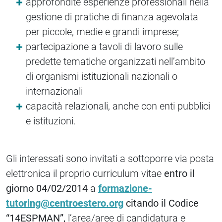
approfondite esperienze professionali nella
gestione di pratiche di finanza agevolata
per piccole, medie e grandi imprese;
partecipazione a tavoli di lavoro sulle
predette tematiche organizzati nell’ambito
di organismi istituzionali nazionali o
internazionali
capacità relazionali, anche con enti pubblici
e istituzioni.
Gli interessati sono invitati a sottoporre via posta
elettronica il proprio curriculum vitae
entro il
giorno 04/02/2014
a
formazione-
tutoring@centroestero.org
citando il Codice
“14ESPMAN”,
l’area/aree di candidatura e