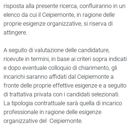
risposta alla presente ricerca, confluiranno in un
elenco da cui il Ceipiemonte, in ragione delle
proprie esigenze organizzative, si riserva di
attingere.
A seguito di valutazione delle candidature,
ricevute in termini, in base ai criteri sopra indicati
e dopo eventuale colloquio di chiarimento, gli
incarichi saranno affidati dal Ceipiemonte a
fronte delle proprie effettive esigenze e a seguito
di trattativa privata con i candidati selezionati.
La tipologia contrattuale sarà quella di incarico
professionale in ragione delle esigenze
organizzative del Ceipiemonte.