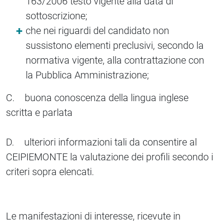
163/2006 testo vigente alla data di
sottoscrizione;
che nei riguardi del candidato non
sussistono elementi preclusivi, secondo la
normativa vigente, alla contrattazione con
la Pubblica Amministrazione;
C. buona conoscenza della lingua inglese
scritta e parlata
D. ulteriori informazioni tali da consentire al
CEIPIEMONTE la valutazione dei profili secondo i
criteri sopra elencati.
Le manifestazioni di interesse, ricevute in