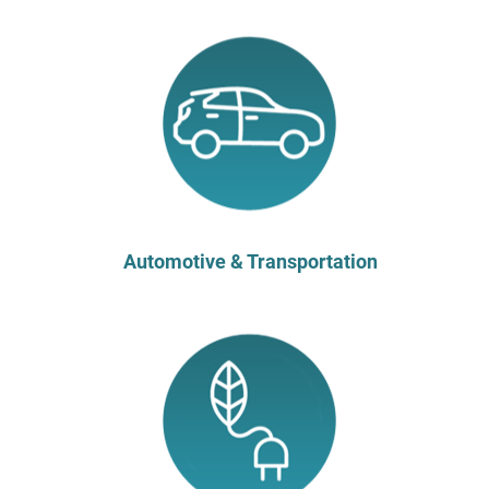
Automotive & Transportation