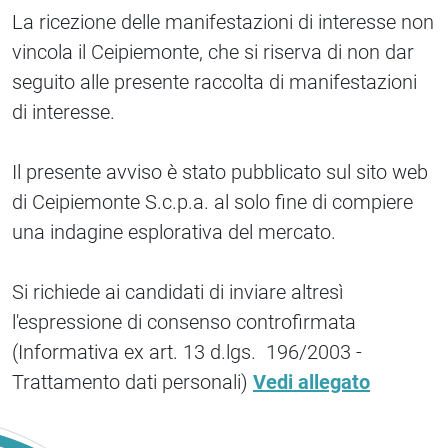
La ricezione delle manifestazioni di interesse non
vincola il Ceipiemonte, che si riserva di non dar
seguito alle presente raccolta di manifestazioni
di interesse.
Il presente avviso è stato pubblicato sul sito web
di Ceipiemonte S.c.p.a. al solo fine di compiere
una indagine esplorativa del mercato.
Si richiede ai candidati di inviare altresì
l'espressione di consenso controfirmata
(Informativa ex art. 13 d.lgs. 196/2003 -
Trattamento dati personali)
Vedi allegato