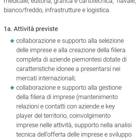
medicale, editoria, grafica e cartotecnica, navale,
bianco/freddo, infrastrutture e logistica.
1a. Attività previste
collaborazione e supporto alla selezione
delle imprese e alla creazione della filiera
completa di aziende piemontesi dotate di
caratteristiche idonee a presentarsi nei
mercati internazionali;
collaborazione e supporto alla gestione
della filiera di imprese (mantenimento
relazioni e contatti con aziende e key
player del territorio, coinvolgimento
imprese nelle attività, supporto nella analisi
tecnica dell’offerta delle imprese e sviluppo