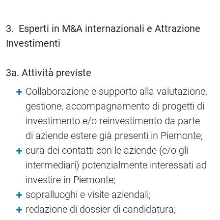
3. Esperti in M&A internazionali e Attrazione
Investimenti
3a. Attività previste
Collaborazione e supporto alla valutazione,
gestione, accompagnamento di progetti di
investimento e/o reinvestimento da parte
di aziende estere già presenti in Piemonte;
cura dei contatti con le aziende (e/o gli
intermediari) potenzialmente interessati ad
investire in Piemonte;
sopralluoghi e visite aziendali;
redazione di dossier di candidatura;