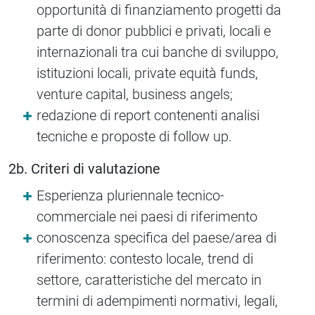
opportunità di finanziamento progetti da
parte di donor pubblici e privati, locali e
internazionali tra cui banche di sviluppo,
istituzioni locali, private equità funds,
venture capital, business angels;
redazione di report contenenti analisi
tecniche e proposte di follow up.
2b. Criteri di valutazione
Esperienza pluriennale tecnico-
commerciale nei paesi di riferimento
conoscenza specifica del paese/area di
riferimento: contesto locale, trend di
settore, caratteristiche del mercato in
termini di adempimenti normativi, legali,