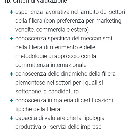
1b. Criteri di valutazione
esperienza lavorativa nell’ambito dei settori
della filiera (con preferenza per marketing,
vendite, commerciale estero)
conoscenza specifica dei meccanismi
della filiera di riferimento e delle
metodologie di approccio con la
committenza internazionale
conoscenza delle dinamiche della filiera
piemontese nei settori per i quali si
sottopone la candidatura
conoscenza in materia di certificazioni
tipiche della filiera
capacità di valutare che la tipologia
produttiva o i servizi delle imprese