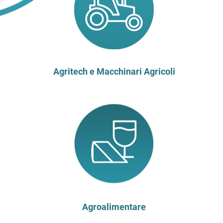
Agritech e Macchinari Agricoli
Agroalimentare