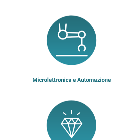
Microlettronica e Automazione