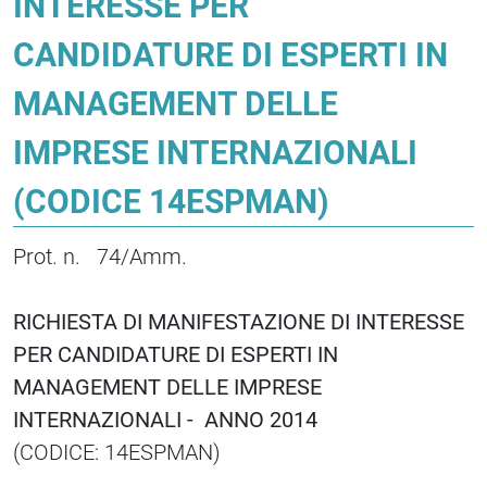
INTERESSE PER
CANDIDATURE DI ESPERTI IN
MANAGEMENT DELLE
IMPRESE INTERNAZIONALI
(CODICE 14ESPMAN)
Prot. n. 74/Amm.
RICHIESTA DI MANIFESTAZIONE DI INTERESSE
PER CANDIDATURE DI ESPERTI IN
MANAGEMENT DELLE IMPRESE
INTERNAZIONALI - ANNO 2014
(CODICE: 14ESPMAN)