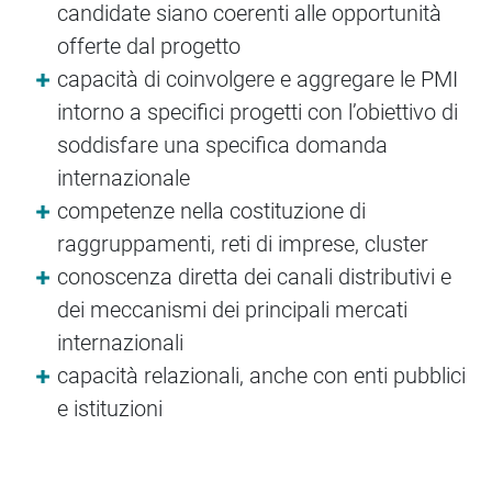
candidate siano coerenti alle opportunità
offerte dal progetto
capacità di coinvolgere e aggregare le PMI
intorno a specifici progetti con l’obiettivo di
soddisfare una specifica domanda
internazionale
competenze nella costituzione di
raggruppamenti, reti di imprese, cluster
conoscenza diretta dei canali distributivi e
dei meccanismi dei principali mercati
internazionali
capacità relazionali, anche con enti pubblici
e istituzioni