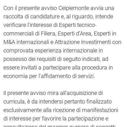
Con il presente avviso Ceipiemonte avvia una
raccolta di candidature e, al riguardo, intende
verificare l’interesse di Esperti tecnico-
commerciali di Filiera, Esperti d’Area, Esperti in
M&A internazionali e Attrazione Investimenti con
comprovata esperienza internazionale in
possesso dei requisiti di seguito indicati, ad
essere invitati a partecipare alla procedura in
economia per l’affidamento di servizi.
Il presente avviso mira all’acquisizione di
curricula, è da intendersi pertanto finalizzato
esclusivamente alla ricezione di manifestazioni
di interesse per favorire la partecipazione e