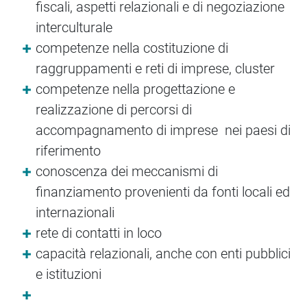
fiscali, aspetti relazionali e di negoziazione
interculturale
competenze nella costituzione di
raggruppamenti e reti di imprese, cluster
competenze nella progettazione e
realizzazione di percorsi di
accompagnamento di imprese nei paesi di
riferimento
conoscenza dei meccanismi di
finanziamento provenienti da fonti locali ed
internazionali
rete di contatti in loco
capacità relazionali, anche con enti pubblici
e istituzioni