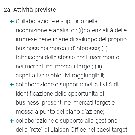
2a. Attività previste
Collaborazione e supporto nella
ricognizione e analisi di: (i)potenzialità delle
imprese beneficiarie di sviluppo del proprio
business nei mercati d’interesse; (ii)
fabbisogni delle stesse per l’inserimento
nei mercati nei mercati target; (iii)
aspettative e obiettivi raggiungibili;
collaborazione e supporto nell’attività di
identificazione delle opportunità di
business presenti nei mercati target e
messa a punto del piano d’azione;
collaborazione e supporto alla gestione
della “rete” di Liaison Office nei paesi target