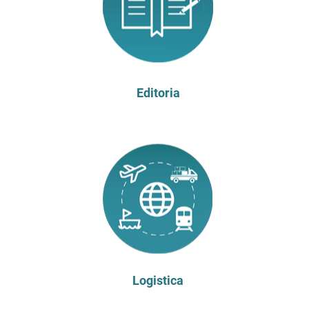
Editoria
Logistica