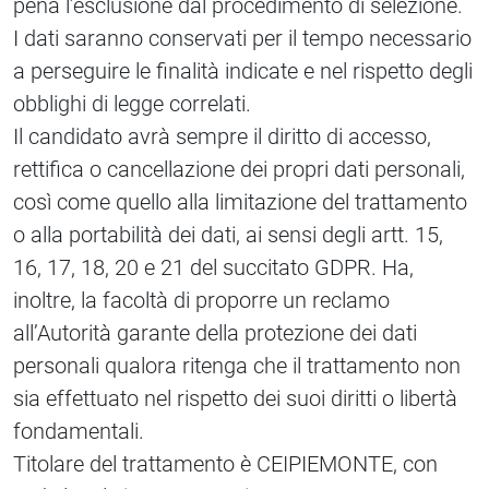
pena l’esclusione dal procedimento di selezione.
I dati saranno conservati per il tempo necessario
a perseguire le finalità indicate e nel rispetto degli
obblighi di legge correlati.
Il candidato avrà sempre il diritto di accesso,
rettifica o cancellazione dei propri dati personali,
così come quello alla limitazione del trattamento
o alla portabilità dei dati, ai sensi degli artt. 15,
16, 17, 18, 20 e 21 del succitato GDPR. Ha,
inoltre, la facoltà di proporre un reclamo
all’Autorità garante della protezione dei dati
personali qualora ritenga che il trattamento non
sia effettuato nel rispetto dei suoi diritti o libertà
fondamentali.
Titolare del trattamento è CEIPIEMONTE, con