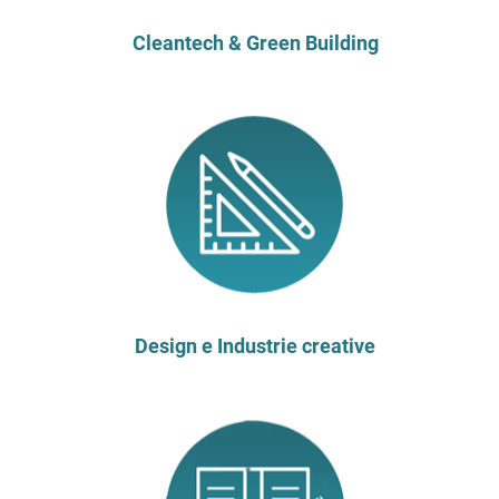
Cleantech & Green Building
Design e Industrie creative