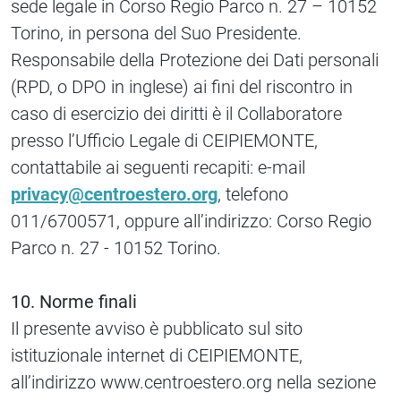
sede legale in Corso Regio Parco n. 27 – 10152
Torino, in persona del Suo Presidente.
Responsabile della Protezione dei Dati personali
(RPD, o DPO in inglese) ai fini del riscontro in
caso di esercizio dei diritti è il Collaboratore
presso l’Ufficio Legale di CEIPIEMONTE,
contattabile ai seguenti recapiti: e-mail
privacy@centroestero.org
, telefono
011/6700571, oppure all’indirizzo: Corso Regio
Parco n. 27 - 10152 Torino.
10. Norme finali
Il presente avviso è pubblicato sul sito
istituzionale internet di CEIPIEMONTE,
all’indirizzo www.centroestero.org nella sezione