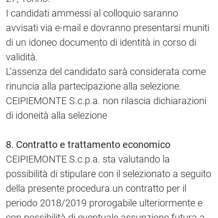
I candidati ammessi al colloquio saranno
avvisati via e-mail e dovranno presentarsi muniti
di un idoneo documento di identità in corso di
validità.
L’assenza del candidato sarà considerata come
rinuncia alla partecipazione alla selezione.
CEIPIEMONTE S.c.p.a. non rilascia dichiarazioni
di idoneità alla selezione
8. Contratto e trattamento economico
CEIPIEMONTE S.c.p.a. sta valutando la
possibilità di stipulare con il selezionato a seguito
della presente procedura un contratto per il
periodo 2018/2019 prorogabile ulteriormente e
con possibilità di eventuale assunzione futura a