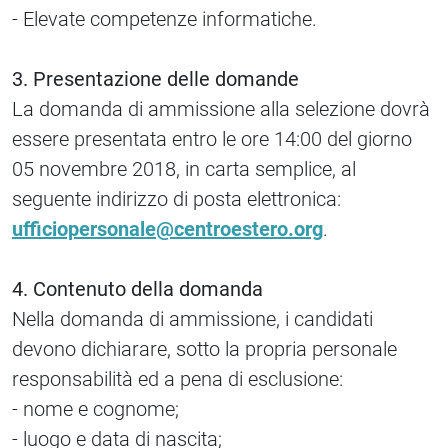
- Elevate competenze informatiche.
3. Presentazione delle domande
La domanda di ammissione alla selezione dovrà
essere presentata entro le ore 14:00 del giorno
05 novembre 2018, in carta semplice, al
seguente indirizzo di posta elettronica:
ufficiopersonale@centroestero.org
.
4. Contenuto della domanda
Nella domanda di ammissione, i candidati
devono dichiarare, sotto la propria personale
responsabilità ed a pena di esclusione:
- nome e cognome;
- luogo e data di nascita;