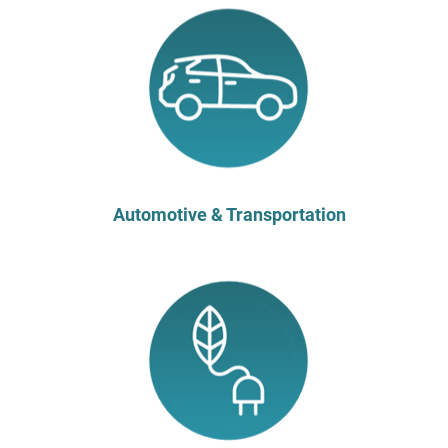
Automotive & Transportation