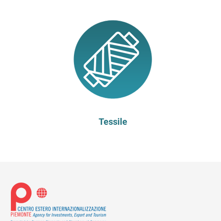
Tessile