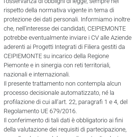
l’osservanza di obblighi di legge, sempre nel
rispetto della normativa vigente in tema di
protezione dei dati personali. Informiamo inoltre
che, nell’interesse dei candidati, CEIPIEMONTE
potrebbe eventualmente inviare i CV alle Aziende
aderenti ai Progetti Integrati di Filiera gestiti da
CEIPIEMONTE su incarico della Regione
Piemonte e in sinergia con reti territoriali,
nazionali e internazionali.
Il presente trattamento non contempla alcun
processo decisionale automatizzato, né la
profilazione di cui all’art. 22, paragrafi 1 e 4, del
Regolamento UE 679/2016.
Il conferimento di tali dati è obbligatorio ai fini
della valutazione dei requisiti di partecipazione,