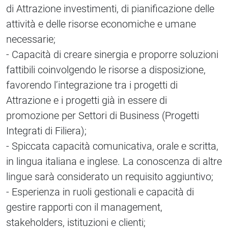
di Attrazione investimenti, di pianificazione delle
attività e delle risorse economiche e umane
necessarie;
- Capacità di creare sinergia e proporre soluzioni
fattibili coinvolgendo le risorse a disposizione,
favorendo l’integrazione tra i progetti di
Attrazione e i progetti già in essere di
promozione per Settori di Business (Progetti
Integrati di Filiera);
- Spiccata capacità comunicativa, orale e scritta,
in lingua italiana e inglese. La conoscenza di altre
lingue sarà considerato un requisito aggiuntivo;
- Esperienza in ruoli gestionali e capacità di
gestire rapporti con il management,
stakeholders, istituzioni e clienti;