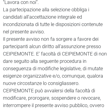
“Lavora con noi”.
La partecipazione alla selezione obbliga i
candidati all’accettazione integrale ed
incondizionata di tutte le disposizioni contenute
nel presente avviso.
Il presente avviso non fa sorgere a favore dei
partecipanti alcun diritto all’assunzione presso
CEIPIEMONTE. E’ facoltà di CEIPIEMONTE di non
dare seguito alla seguente procedura in
conseguenza di modifiche legislative, di mutate
esigenze organizzative e/o, comunque, qualora
nuove circostanze lo consigliassero.
CEIPIEMONTE può avvalersi della facoltà di
modificare, prorogare, sospendere o revocare,
interrompere il presente avviso pubblico, ovvero