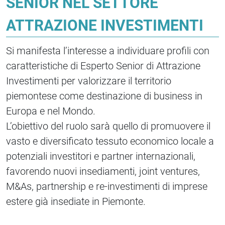
SENIOR NEL SETTORE
ATTRAZIONE INVESTIMENTI
Si manifesta l’interesse a individuare profili con
caratteristiche di Esperto Senior di Attrazione
Investimenti per valorizzare il territorio
piemontese come destinazione di business in
Europa e nel Mondo.
L’obiettivo del ruolo sarà quello di promuovere il
vasto e diversificato tessuto economico locale a
potenziali investitori e partner internazionali,
favorendo nuovi insediamenti, joint ventures,
M&As, partnership e re-investimenti di imprese
estere già insediate in Piemonte.