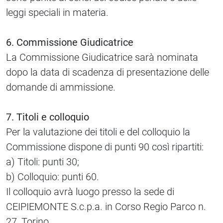
leggi speciali in materia.
6. Commissione Giudicatrice
La Commissione Giudicatrice sarà nominata
dopo la data di scadenza di presentazione delle
domande di ammissione.
7. Titoli e colloquio
Per la valutazione dei titoli e del colloquio la
Commissione dispone di punti 90 così ripartiti:
a) Titoli: punti 30;
b) Colloquio: punti 60.
Il colloquio avrà luogo presso la sede di
CEIPIEMONTE S.c.p.a. in Corso Regio Parco n.
27, Torino.