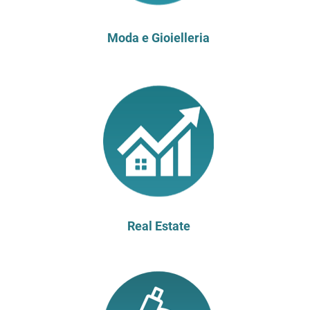
Moda e Gioielleria
Real Estate