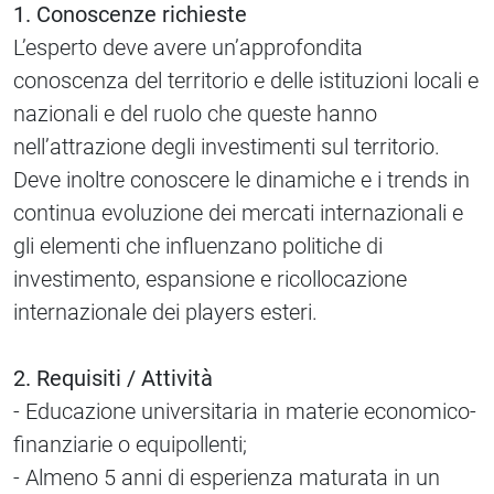
1. Conoscenze richieste
L’esperto deve avere un’approfondita
conoscenza del territorio e delle istituzioni locali e
nazionali e del ruolo che queste hanno
nell’attrazione degli investimenti sul territorio.
Deve inoltre conoscere le dinamiche e i trends in
continua evoluzione dei mercati internazionali e
gli elementi che influenzano politiche di
investimento, espansione e ricollocazione
internazionale dei players esteri.
2. Requisiti / Attività
- Educazione universitaria in materie economico-
finanziarie o equipollenti;
- Almeno 5 anni di esperienza maturata in un