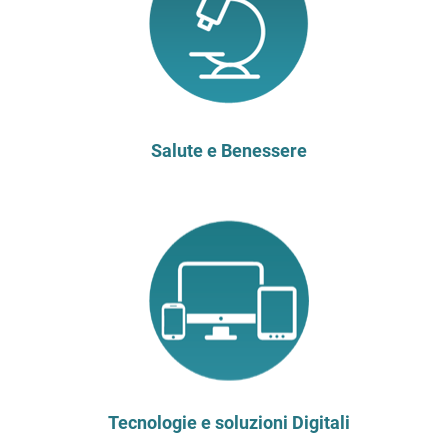
Salute e Benessere
Tecnologie e soluzioni Digitali