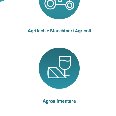
Agritech e Macchinari Agricoli
Agroalimentare