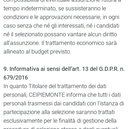
tempo indeterminato, se sussisteranno le
condizioni e le approvazioni necessarie, in ogni
caso senza che né gli interessati, né i candidati
né il selezionato possano vantare alcun diritto
all’assunzione. Il trattamento economico sarà
allineato al budget previsto.
9. Informativa ai sensi dell’art. 13 del G.D.P.R. n.
679/2016
In quanto Titolare del trattamento dei dati
personali, CEIPIEMONTE informa che tutti i dati
personali trasmessi dai candidati con l’istanza di
partecipazione alla selezione saranno trattati
esclusivamente per le finalità di gestione della