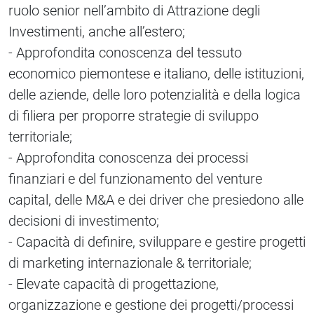
ruolo senior nell’ambito di Attrazione degli
Investimenti, anche all’estero;
- Approfondita conoscenza del tessuto
economico piemontese e italiano, delle istituzioni,
delle aziende, delle loro potenzialità e della logica
di filiera per proporre strategie di sviluppo
territoriale;
- Approfondita conoscenza dei processi
finanziari e del funzionamento del venture
capital, delle M&A e dei driver che presiedono alle
decisioni di investimento;
- Capacità di definire, sviluppare e gestire progetti
di marketing internazionale & territoriale;
- Elevate capacità di progettazione,
organizzazione e gestione dei progetti/processi