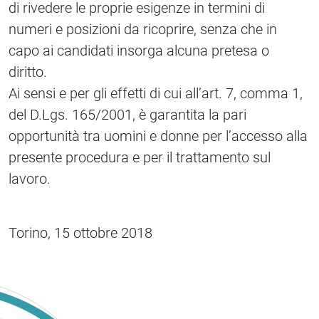
di rivedere le proprie esigenze in termini di
numeri e posizioni da ricoprire, senza che in
capo ai candidati insorga alcuna pretesa o
diritto.
Ai sensi e per gli effetti di cui all’art. 7, comma 1,
del D.Lgs. 165/2001, è garantita la pari
opportunità tra uomini e donne per l’accesso alla
presente procedura e per il trattamento sul
lavoro.
Torino, 15 ottobre 2018