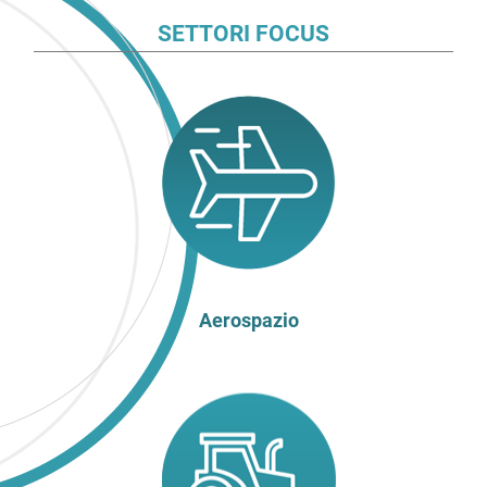
SETTORI FOCUS
Aerospazio