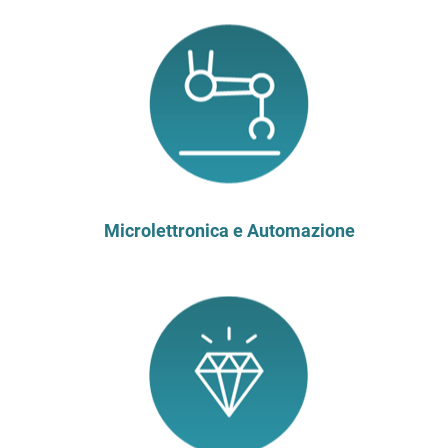
Microlettronica e Automazione