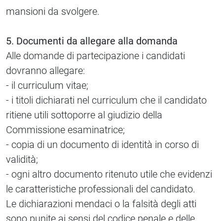
mansioni da svolgere.
5. Documenti da allegare alla domanda
Alle domande di partecipazione i candidati
dovranno allegare:
- il curriculum vitae;
- i titoli dichiarati nel curriculum che il candidato
ritiene utili sottoporre al giudizio della
Commissione esaminatrice;
- copia di un documento di identità in corso di
validità;
- ogni altro documento ritenuto utile che evidenzi
le caratteristiche professionali del candidato.
Le dichiarazioni mendaci o la falsità degli atti
sono punite ai sensi del codice penale e delle