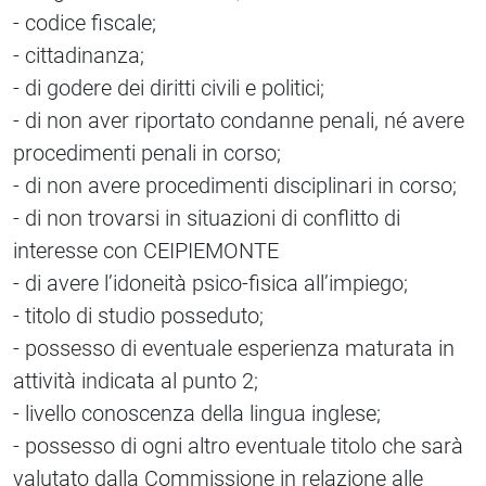
- codice fiscale;
- cittadinanza;
- di godere dei diritti civili e politici;
- di non aver riportato condanne penali, né avere
procedimenti penali in corso;
- di non avere procedimenti disciplinari in corso;
- di non trovarsi in situazioni di conflitto di
interesse con CEIPIEMONTE
- di avere l’idoneità psico-fisica all’impiego;
- titolo di studio posseduto;
- possesso di eventuale esperienza maturata in
attività indicata al punto 2;
- livello conoscenza della lingua inglese;
- possesso di ogni altro eventuale titolo che sarà
valutato dalla Commissione in relazione alle