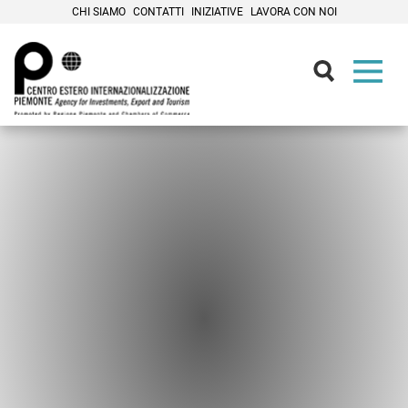
CHI SIAMO
CONTATTI
INIZIATIVE
LAVORA CON NOI