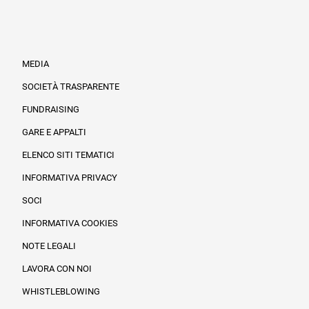
MEDIA
SOCIETÀ TRASPARENTE
FUNDRAISING
Informazioni legali e trasparenza
GARE E APPALTI
ELENCO SITI TEMATICI
INFORMATIVA PRIVACY
SOCI
INFORMATIVA COOKIES
NOTE LEGALI
LAVORA CON NOI
WHISTLEBLOWING