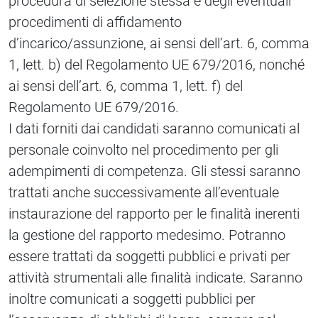
procedura di selezione stessa e degli eventuali
procedimenti di affidamento
d’incarico/assunzione, ai sensi dell’art. 6, comma
1, lett. b) del Regolamento UE 679/2016, nonché
ai sensi dell’art. 6, comma 1, lett. f) del
Regolamento UE 679/2016.
I dati forniti dai candidati saranno comunicati al
personale coinvolto nel procedimento per gli
adempimenti di competenza. Gli stessi saranno
trattati anche successivamente all’eventuale
instaurazione del rapporto per le finalità inerenti
la gestione del rapporto medesimo. Potranno
essere trattati da soggetti pubblici e privati per
attività strumentali alle finalità indicate. Saranno
inoltre comunicati a soggetti pubblici per