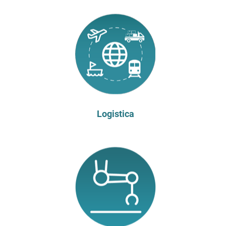
Logistica