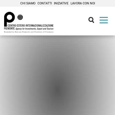
CHI SIAMO
CONTATTI
INIZIATIVE
LAVORA CON NOI