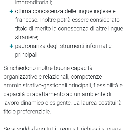
imprenditoriali;
ottima conoscenza delle lingue inglese e
francese. Inoltre potrà essere considerato
titolo di merito la conoscenza di altre lingue
straniere;
padronanza degli strumenti informatici
principali.
Si richiedono inoltre buone capacità
organizzative e relazionali, competenze
amministrativo-gestionali principali, flessibilità e
capacità di adattamento ad un ambiente di
lavoro dinamico e esigente. La laurea costituirà
titolo preferenziale.
Se si soddisfano tutti i requisiti richiesti si prega