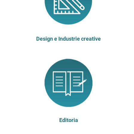
Design e Industrie creative
Editoria