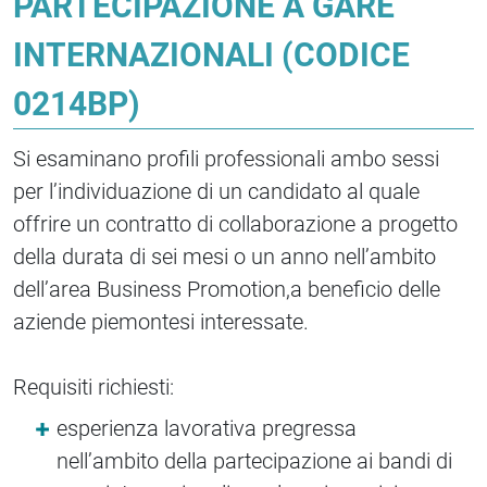
PARTECIPAZIONE A GARE
INTERNAZIONALI (CODICE
0214BP)
Si esaminano profili professionali ambo sessi
per l’individuazione di un candidato al quale
offrire un contratto di collaborazione a progetto
della durata di sei mesi o un anno nell’ambito
dell’area Business Promotion,a beneficio delle
aziende piemontesi interessate.
Requisiti richiesti:
esperienza lavorativa pregressa
nell’ambito della partecipazione ai bandi di