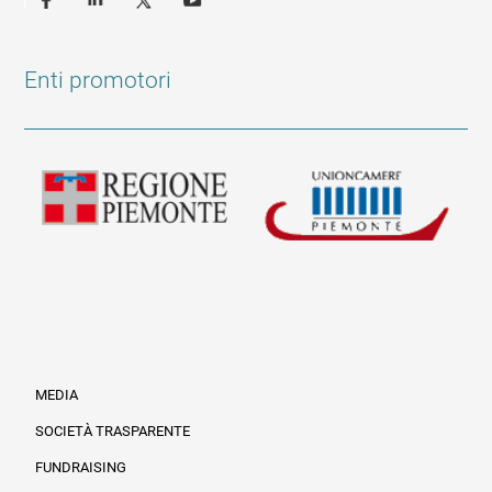
Enti promotori
MEDIA
SOCIETÀ TRASPARENTE
FUNDRAISING
Informazioni legali e trasparenza