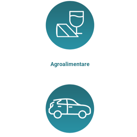
Agroalimentare