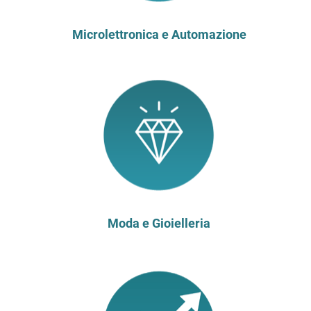
Microlettronica e Automazione
Moda e Gioielleria