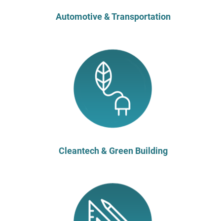
Automotive & Transportation
Cleantech & Green Building