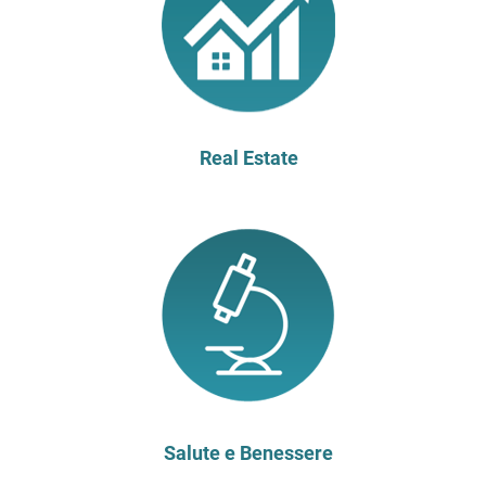
Real Estate
Salute e Benessere