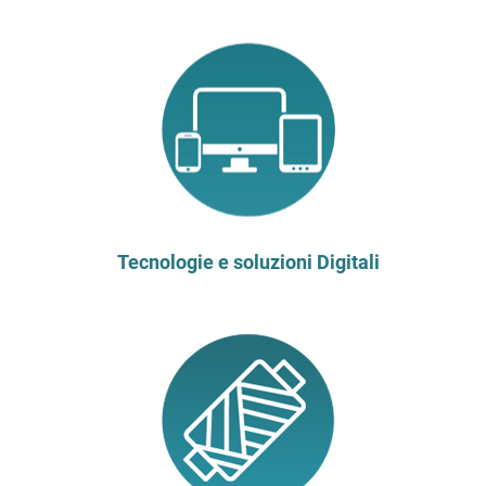
Tecnologie e soluzioni Digitali