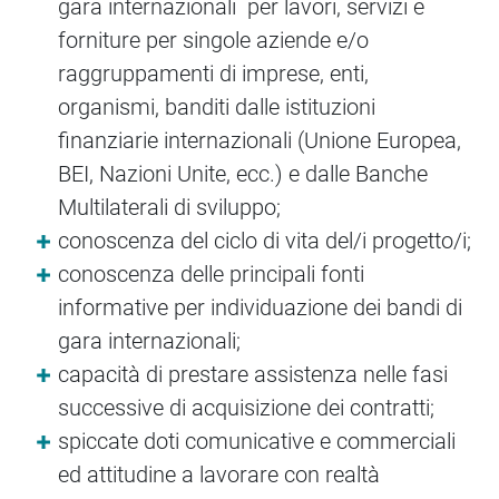
gara internazionali per lavori, servizi e
forniture per singole aziende e/o
raggruppamenti di imprese, enti,
organismi, banditi dalle istituzioni
finanziarie internazionali (Unione Europea,
BEI, Nazioni Unite, ecc.) e dalle Banche
Multilaterali di sviluppo;
conoscenza del ciclo di vita del/i progetto/i;
conoscenza delle principali fonti
informative per individuazione dei bandi di
gara internazionali;
capacità di prestare assistenza nelle fasi
successive di acquisizione dei contratti;
spiccate doti comunicative e commerciali
ed attitudine a lavorare con realtà