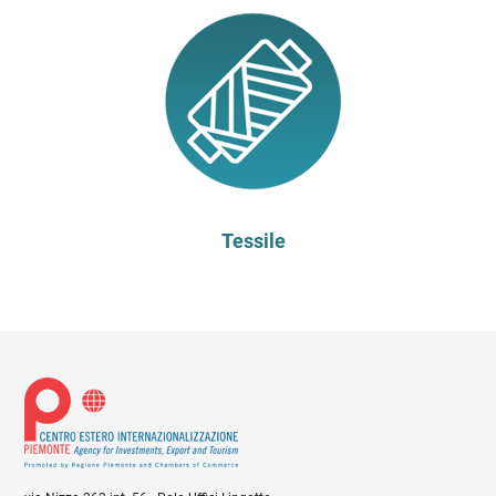
Tessile