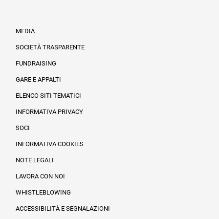
MEDIA
SOCIETÀ TRASPARENTE
FUNDRAISING
Informazioni legali e trasparenza
GARE E APPALTI
ELENCO SITI TEMATICI
INFORMATIVA PRIVACY
SOCI
INFORMATIVA COOKIES
NOTE LEGALI
LAVORA CON NOI
WHISTLEBLOWING
ACCESSIBILITÀ E SEGNALAZIONI