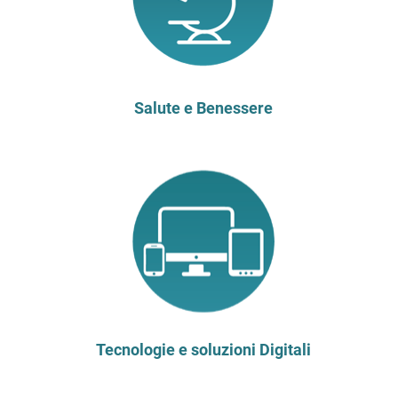
Salute e Benessere
Tecnologie e soluzioni Digitali