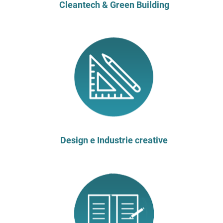
Cleantech & Green Building
Design e Industrie creative