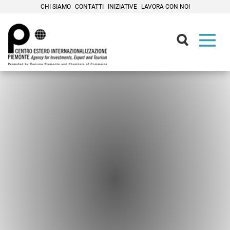
CHI SIAMO
CONTATTI
INIZIATIVE
LAVORA CON NOI