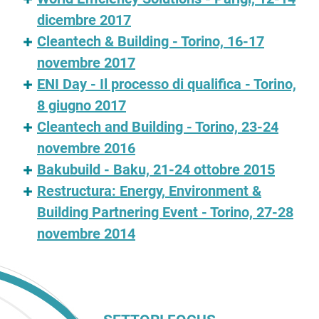
dicembre 2017
Cleantech & Building - Torino, 16-17
novembre 2017
ENI Day - Il processo di qualifica - Torino,
8 giugno 2017
Cleantech and Building - Torino, 23-24
novembre 2016
Bakubuild - Baku, 21-24 ottobre 2015
Restructura: Energy, Environment &
Building Partnering Event - Torino, 27-28
novembre 2014