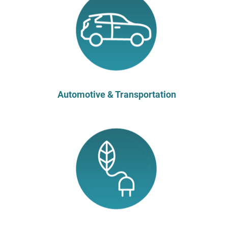
Automotive & Transportation