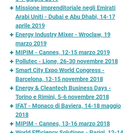
Missione imprenditoriale negli Emirati
Arabi Uniti - Dubai e Abu Dhabi, 14-17
aprile 2019
Energy Industry Mixer - Wroclaw, 19
marzo 2019
MIPIM - Cannes, 12-15 marzo 2019
Pollutec - Lione, 26-30 novembre 2018
Smart City Expo World Congress -
Barcelona, 12-15 novembre 2018
Energy & Cleantech Business Days -
Torino e Rimini, 5-6 novembre 2018
IFAT - Monaco di Baviera, 14-18 maggio
2018
MIPIM - Cannes, 13-16 marzo 2018
World Efficiency Solutions - Parigi, 12-14