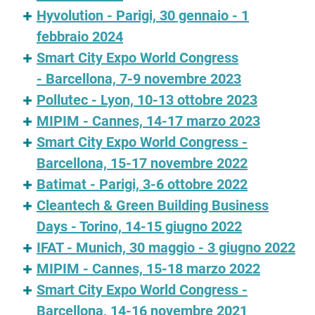
Hyvolution - Parigi, 30 gennaio - 1
febbraio 2024
Smart City Expo World Congress
- Barcellona, 7-9 novembre 2023
Pollutec - Lyon, 10-13 ottobre 2023
MIPIM - Cannes, 14-17 marzo 2023
Smart City Expo World Congress -
Barcellona, 15-17 novembre 2022
Batimat - Parigi, 3-6 ottobre 2022
Cleantech & Green Building Business
Days - Torino, 14-15 giugno 2022
IFAT - Munich, 30 maggio - 3 giugno 2022
MIPIM - Cannes, 15-18 marzo 2022
Smart City Expo World Congress -
Barcellona, 14-16 novembre 2021