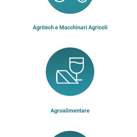
Agritech e Macchinari Agricoli
Agroalimentare