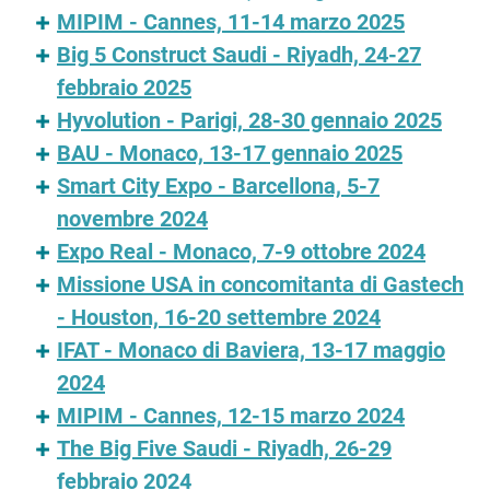
MIPIM - Cannes, 11-14 marzo 2025
Big 5 Construct Saudi - Riyadh, 24-27
febbraio 2025
Hyvolution - Parigi, 28-30 gennaio 2025
BAU - Monaco, 13-17 gennaio 2025
Smart City Expo - Barcellona, 5-7
novembre 2024
Expo Real - Monaco, 7-9 ottobre 2024
Missione USA in concomitanta di Gastech
- Houston, 16-20 settembre 2024
IFAT - Monaco di Baviera, 13-17 maggio
2024
MIPIM - Cannes, 12-15 marzo 2024
The Big Five Saudi - Riyadh, 26-29
febbraio 2024