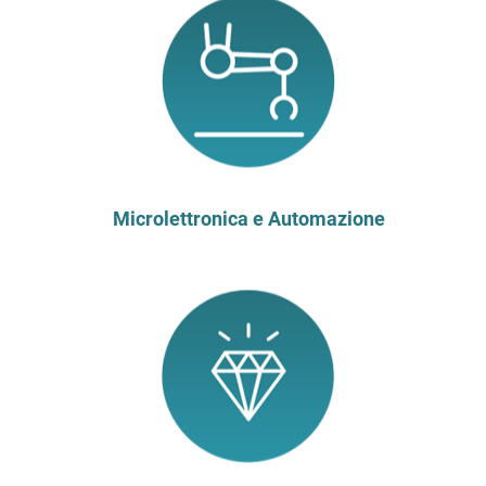
Microlettronica e Automazione