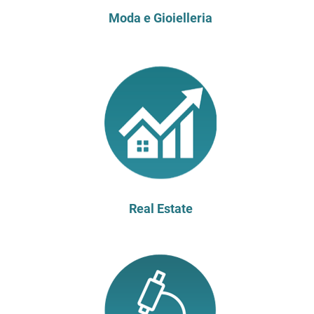
Moda e Gioielleria
Real Estate