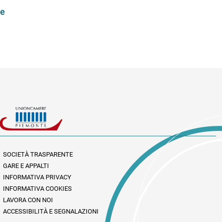
le
SOCIETÀ TRASPARENTE
GARE E APPALTI
INFORMATIVA PRIVACY
INFORMATIVA COOKIES
LAVORA CON NOI
ACCESSIBILITÀ E SEGNALAZIONI