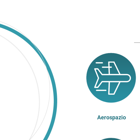
Aerospazio