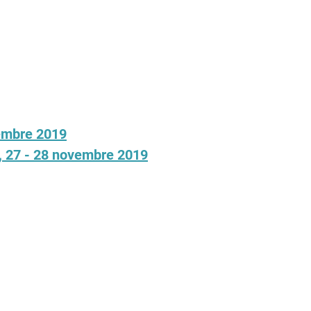
cembre 2019
i, 27 - 28 novembre 2019