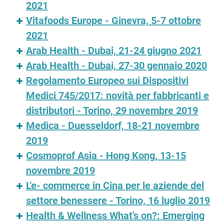
2021
Vitafoods Europe - Ginevra, 5-7 ottobre
2021
Arab Health - Dubai, 21-24 giugno 2021
Arab Health - Dubai, 27-30 gennaio 2020
Regolamento Europeo sui Dispositivi
Medici 745/2017: novità per fabbricanti e
distributori - Torino, 29 novembre 2019
Medica - Duesseldorf, 18-21 novembre
2019
Cosmoprof Asia - Hong Kong, 13-15
novembre 2019
L'e- commerce in Cina per le aziende del
settore benessere - Torino, 16 luglio 2019
Health & Wellness What's on?: Emerging