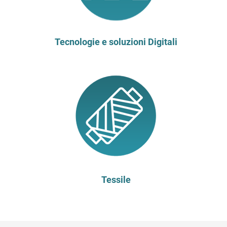
Tecnologie e soluzioni Digitali
Tessile