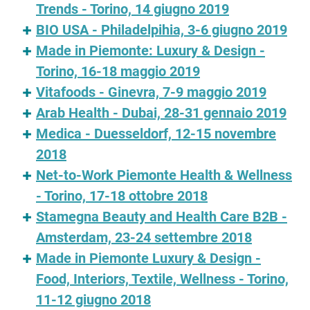
Trends - Torino, 14 giugno 2019
BIO USA - Philadelpihia, 3-6 giugno 2019
Made in Piemonte: Luxury & Design -
Torino, 16-18 maggio 2019
Vitafoods - Ginevra, 7-9 maggio 2019
Arab Health - Dubai, 28-31 gennaio 2019
Medica - Duesseldorf, 12-15 novembre
2018
Net-to-Work Piemonte Health & Wellness
- Torino, 17-18 ottobre 2018
Stamegna Beauty and Health Care B2B -
Amsterdam, 23-24 settembre 2018
Made in Piemonte Luxury & Design -
Food, Interiors, Textile, Wellness - Torino,
11-12 giugno 2018