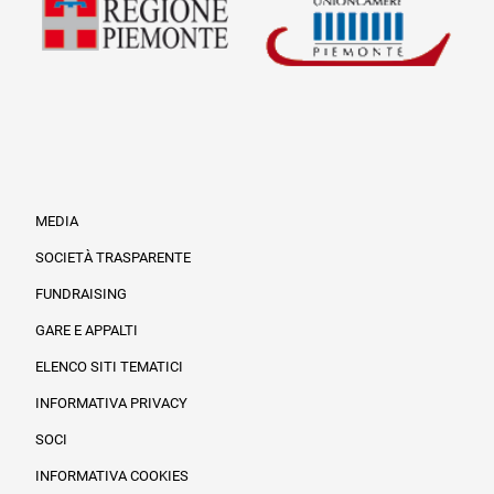
MEDIA
SOCIETÀ TRASPARENTE
FUNDRAISING
Informazioni legali e trasparenza
GARE E APPALTI
ELENCO SITI TEMATICI
INFORMATIVA PRIVACY
SOCI
INFORMATIVA COOKIES