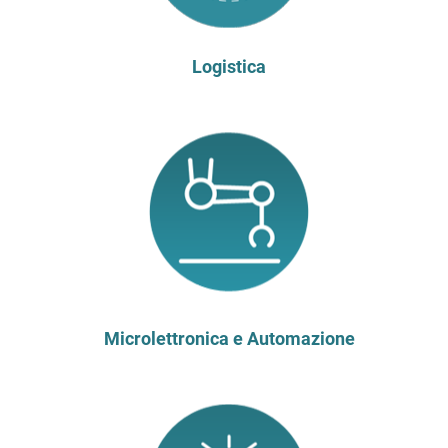
Logistica
Microlettronica e Automazione