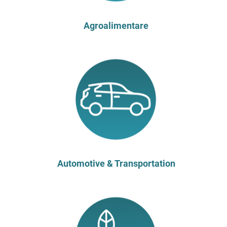
Agroalimentare
Automotive & Transportation