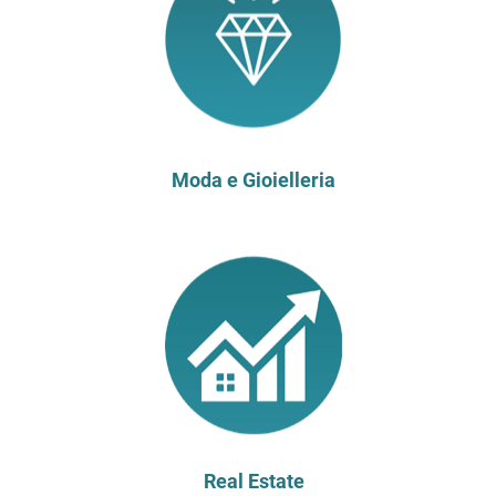
Moda e Gioielleria
Real Estate