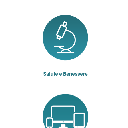
Salute e Benessere