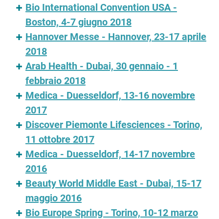
Bio International Convention USA -
Boston, 4-7 giugno 2018
Hannover Messe - Hannover, 23-17 aprile
2018
Arab Health - Dubai, 30 gennaio - 1
febbraio 2018
Medica - Duesseldorf, 13-16 novembre
2017
Discover Piemonte Lifesciences - Torino,
11 ottobre 2017
Medica - Duesseldorf, 14-17 novembre
2016
Beauty World Middle East - Dubai, 15-17
maggio 2016
Bio Europe Spring - Torino, 10-12 marzo