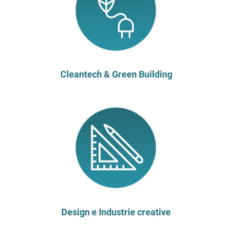
Cleantech & Green Building
Design e Industrie creative