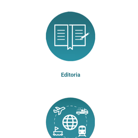
Editoria