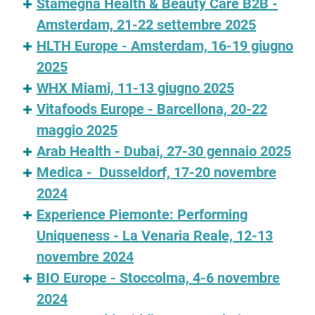
Stamegna Health & Beauty Care B2B -
Amsterdam, 21-22 settembre 2025
HLTH Europe - Amsterdam, 16-19 giugno
2025
WHX Miami, 11-13 giugno 2025
Vitafoods Europe - Barcellona, 20-22
maggio 2025
Arab Health - Dubai, 27-30 gennaio 2025
Medica - Dusseldorf, 17-20 novembre
2024
Experience Piemonte: Performing
Uniqueness - La Venaria Reale, 12-13
novembre 2024
BIO Europe - Stoccolma, 4-6 novembre
2024