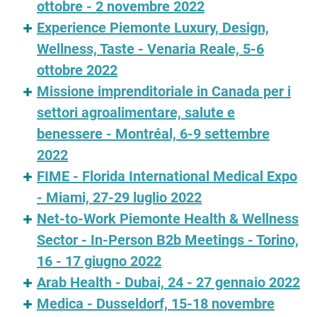
ottobre - 2 novembre 2022
Experience Piemonte Luxury, Design,
Wellness, Taste - Venaria Reale, 5-6
ottobre 2022
Missione imprenditoriale in Canada per i
settori agroalimentare, salute e
benessere - Montréal, 6-9 settembre
2022
FIME - Florida International Medical Expo
- Miami, 27-29 luglio 2022
Net-to-Work Piemonte Health & Wellness
Sector - In-Person B2b Meetings - Torino,
16 - 17 giugno 2022
Arab Health - Dubai, 24 - 27 gennaio 2022
Medica - Dusseldorf, 15-18 novembre