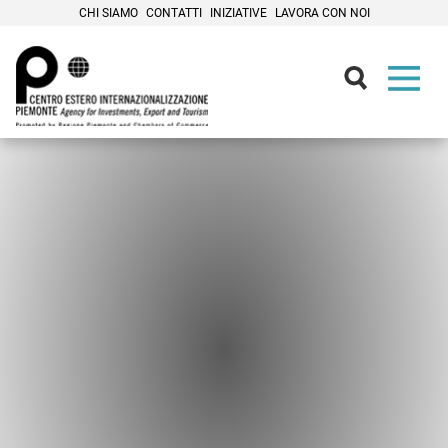
CHI SIAMO
CONTATTI
INIZIATIVE
LAVORA CON NOI