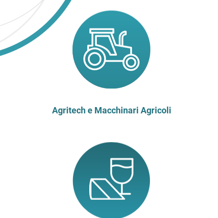
Agritech e Macchinari Agricoli