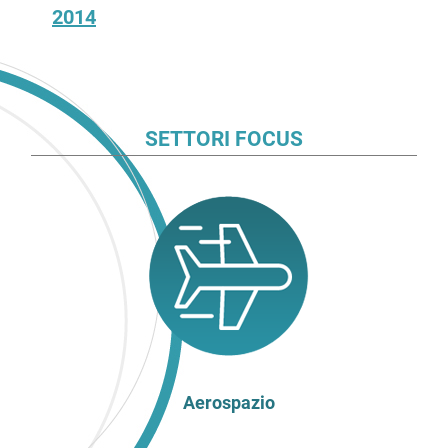
2014
SETTORI FOCUS
Aerospazio