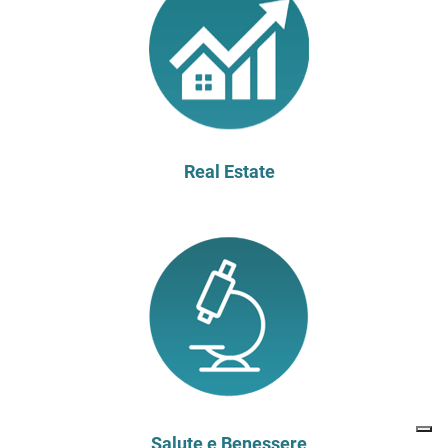
Real Estate
Salute e Benessere