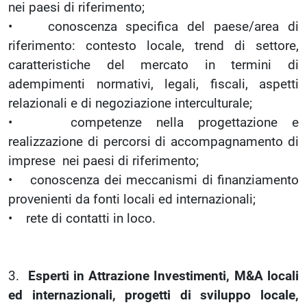
nei paesi di riferimento;
• conoscenza specifica del paese/area di
riferimento: contesto locale, trend di settore,
caratteristiche del mercato in termini di
adempimenti normativi, legali, fiscali, aspetti
relazionali e di negoziazione interculturale;
• competenze nella progettazione e
realizzazione di percorsi di accompagnamento di
imprese nei paesi di riferimento;
• conoscenza dei meccanismi di finanziamento
provenienti da fonti locali ed internazionali;
• rete di contatti in loco.
3.
Esperti in Attrazione Investimenti, M&A locali
ed internazionali, progetti di sviluppo locale,