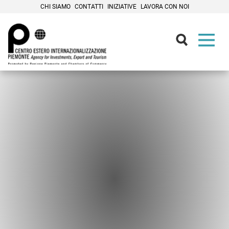
CHI SIAMO
CONTATTI
INIZIATIVE
LAVORA CON NOI