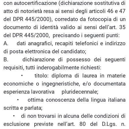
con autocertificazione (dichiarazione sostitutiva di
atto di notorietà resa ai sensi degli articoli 46 e 47
del DPR 445/2000), corredato da fotocopia di un
documento di identità valido ai sensi dell’art. 35
del DPR 445/2000, precisando i seguenti punti:
A. dati anagrafici, recapiti telefonici e indirizzo
di posta elettronica del candidato;
B. dichiarazione di possesso dei seguenti
requisiti, tutti inderogabilmente richiesti:
• titolo: diploma di laurea in materie
economiche o ingegneristiche, e/o documentata
esperienza lavorativa pluridecennale;
• ottima conoscenza della lingua italiana
scritta e parlata;
• di non trovarsi in alcuna delle condizioni di
esclusione previste nell’art. 80 del D.Lgs. n.