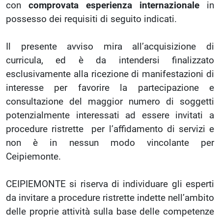
con
comprovata esperienza internazionale
in
possesso dei requisiti di seguito indicati.
Il presente avviso mira all’acquisizione di
curricula, ed è da intendersi finalizzato
esclusivamente alla ricezione di manifestazioni di
interesse per favorire la partecipazione e
consultazione del maggior numero di soggetti
potenzialmente interessati ad essere invitati a
procedure ristrette per l’affidamento di servizi e
non è in nessun modo vincolante per
Ceipiemonte.
CEIPIEMONTE si riserva di individuare gli esperti
da invitare a procedure ristrette indette nell’ambito
delle proprie attività sulla base delle competenze