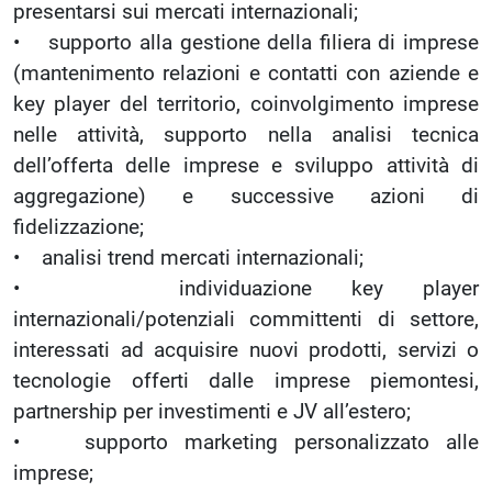
presentarsi sui mercati internazionali;
• supporto alla gestione della filiera di imprese
(mantenimento relazioni e contatti con aziende e
key player del territorio, coinvolgimento imprese
nelle attività, supporto nella analisi tecnica
dell’offerta delle imprese e sviluppo attività di
aggregazione) e successive azioni di
fidelizzazione;
• analisi trend mercati internazionali;
• individuazione key player
internazionali/potenziali committenti di settore,
interessati ad acquisire nuovi prodotti, servizi o
tecnologie offerti dalle imprese piemontesi,
partnership per investimenti e JV all’estero;
• supporto marketing personalizzato alle
imprese;