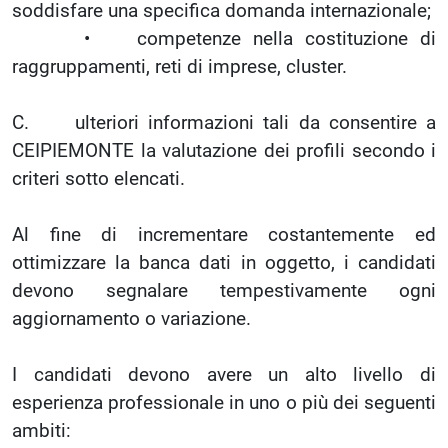
soddisfare una specifica domanda internazionale;
• competenze nella costituzione di
raggruppamenti, reti di imprese, cluster.
C. ulteriori informazioni tali da consentire a
CEIPIEMONTE la valutazione dei profili secondo i
criteri sotto elencati.
Al fine di incrementare costantemente ed
ottimizzare la banca dati in oggetto, i candidati
devono segnalare tempestivamente ogni
aggiornamento o variazione.
I candidati devono avere un alto livello di
esperienza professionale in uno o più dei seguenti
ambiti: