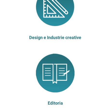
Design e Industrie creative
Editoria