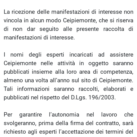
La ricezione delle manifestazioni di interesse non
vincola in alcun modo Ceipiemonte, che si riserva
di non dar seguito alle presente raccolta di
manifestazioni di interesse.
I nomi degli esperti incaricati ad assistere
Ceipiemonte nelle attività in oggetto saranno
pubblicati insieme alla loro area di competenza,
almeno una volta all’anno sul sito di Ceipiemonte.
Tali informazioni saranno raccolti, elaborati e
pubblicati nel rispetto del D.Lgs. 196/2003.
Per garantire l’autonomia nel lavoro che
svolgeranno, prima della firma del contratto, sarà
richiesto agli esperti l’accettazione dei termini del