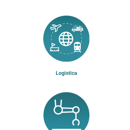
Logistica