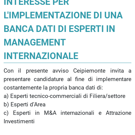
INTERESSE PER
L'IMPLEMENTAZIONE DI UNA
BANCA DATI DI ESPERTI IN
MANAGEMENT
INTERNAZIONALE
Con il presente avviso Ceipiemonte invita a
presentare candidature al fine di implementare
costantemente la propria banca dati di:
a) Esperti tecnico-commerciali di Filiera/settore
b) Esperti d’Area
c) Esperti in M&A internazionali e Attrazione
Investimenti