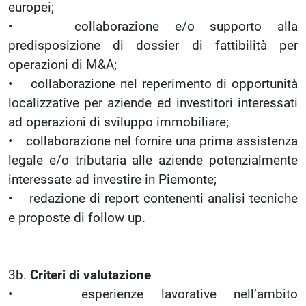
europei;
• collaborazione e/o supporto alla
predisposizione di dossier di fattibilità per
operazioni di M&A;
• collaborazione nel reperimento di opportunità
localizzative per aziende ed investitori interessati
ad operazioni di sviluppo immobiliare;
• collaborazione nel fornire una prima assistenza
legale e/o tributaria alle aziende potenzialmente
interessate ad investire in Piemonte;
• redazione di report contenenti analisi tecniche
e proposte di follow up.
3b.
Criteri di valutazione
• esperienze lavorative nell’ambito