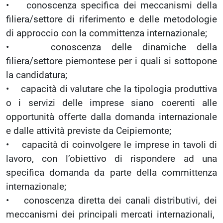
• conoscenza specifica dei meccanismi della
filiera/settore di riferimento e delle metodologie
di approccio con la committenza internazionale;
• conoscenza delle dinamiche della
filiera/settore piemontese per i quali si sottopone
la candidatura;
• capacità di valutare che la tipologia produttiva
o i servizi delle imprese siano coerenti alle
opportunità offerte dalla domanda internazionale
e dalle attività previste da Ceipiemonte;
• capacità di coinvolgere le imprese in tavoli di
lavoro, con l’obiettivo di rispondere ad una
specifica domanda da parte della committenza
internazionale;
• conoscenza diretta dei canali distributivi, dei
meccanismi dei principali mercati internazionali,