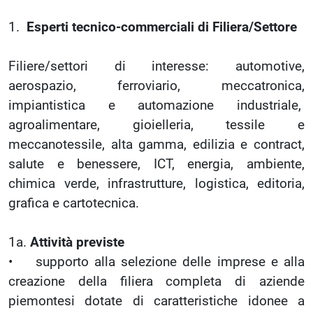
1.
Esperti tecnico-commerciali di Filiera/Settore
Filiere/settori di interesse: automotive,
aerospazio, ferroviario, meccatronica,
impiantistica e automazione industriale,
agroalimentare, gioielleria, tessile e
meccanotessile, alta gamma, edilizia e contract,
salute e benessere, ICT, energia, ambiente,
chimica verde, infrastrutture, logistica, editoria,
grafica e cartotecnica.
1a.
Attività previste
• supporto alla selezione delle imprese e alla
creazione della filiera completa di aziende
piemontesi dotate di caratteristiche idonee a