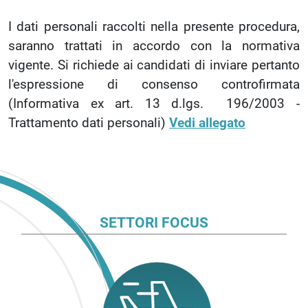
I dati personali raccolti nella presente procedura,
saranno trattati in accordo con la normativa
vigente. Si richiede ai candidati di inviare pertanto
l'espressione di consenso controfirmata
(Informativa ex art. 13 d.lgs. 196/2003 -
Trattamento dati personali)
Vedi allegato
SETTORI FOCUS