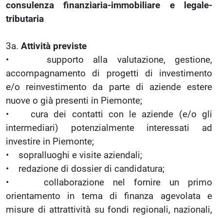
consulenza finanziaria-immobiliare e legale-
tributaria
3a.
Attività previste
• supporto alla valutazione, gestione,
accompagnamento di progetti di investimento
e/o reinvestimento da parte di aziende estere
nuove o già presenti in Piemonte;
• cura dei contatti con le aziende (e/o gli
intermediari) potenzialmente interessati ad
investire in Piemonte;
• sopralluoghi e visite aziendali;
• redazione di dossier di candidatura;
• collaborazione nel fornire un primo
orientamento in tema di finanza agevolata e
misure di attrattività su fondi regionali, nazionali,