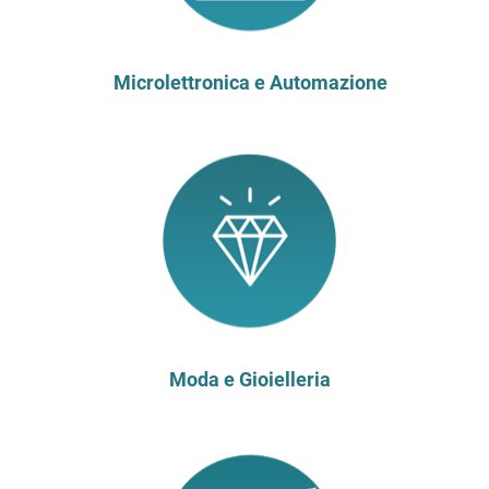
Microlettronica e Automazione
Moda e Gioielleria