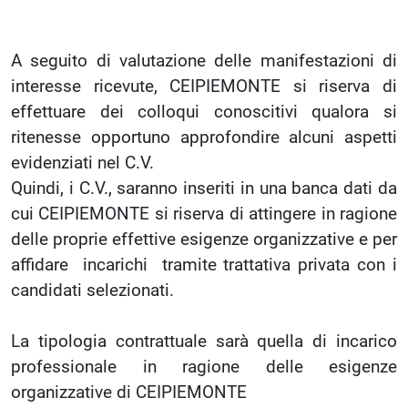
A seguito di valutazione delle manifestazioni di
interesse ricevute, CEIPIEMONTE si riserva di
effettuare dei colloqui conoscitivi qualora si
ritenesse opportuno approfondire alcuni aspetti
evidenziati nel C.V.
Quindi, i C.V., saranno inseriti in una banca dati da
cui CEIPIEMONTE si riserva di attingere in ragione
delle proprie effettive esigenze organizzative e per
affidare incarichi tramite trattativa privata con i
candidati selezionati.
La tipologia contrattuale sarà quella di incarico
professionale in ragione delle esigenze
organizzative di CEIPIEMONTE