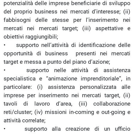
potenzialità delle imprese beneficiarie di sviluppo
del proprio business nei mercati d’interesse; (ii)
fabbisogni delle stesse per l’inserimento nei
mercati nei mercati target; (iii) aspettative e
obiettivi raggiungibili;
• supporto nell’attività di identificazione delle
opportunità di business presenti nei mercati
target e messa a punto del piano d’azione;
• supporto nelle attività di assistenza
specialistica e “animazione imprenditoriale”, in
particolare: (i) assistenza personalizzata alle
imprese per inserimento nei mercati target, (ii)
tavoli di lavoro d’area, (iii) collaborazione
reti/cluster; (iv) missioni in-coming e out-going e
attività correlate;
• supporto alla creazione di un ufficio