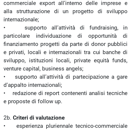
commerciale export all’interno delle imprese e
alla strutturazione di un progetto di sviluppo
internazionale;
• supporto all’attività di fundraising, in
particolare individuazione di opportunità di
finanziamento progetti da parte di donor pubblici
e privati, locali e internazionali tra cui banche di
sviluppo, istituzioni locali, private equità funds,
venture capital, business angels;
• supporto all’attività di partecipazione a gare
d’appalto internazionali;
• redazione di report contenenti analisi tecniche
e proposte di follow up.
2b.
Criteri di valutazione
• esperienza pluriennale tecnico-commerciale