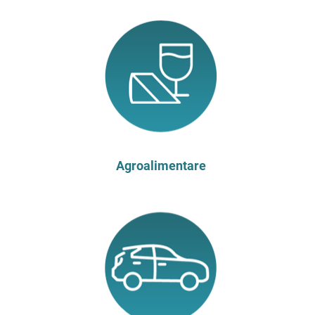
Agroalimentare