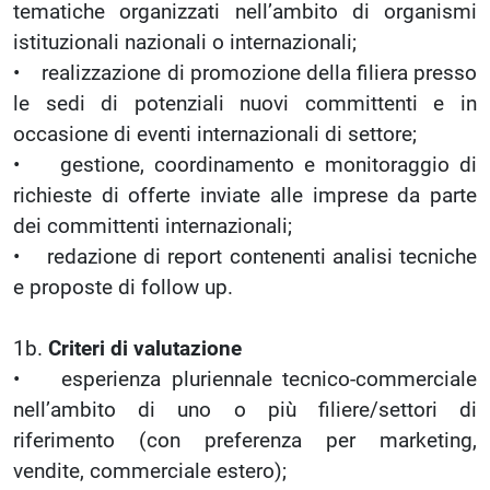
tematiche organizzati nell’ambito di organismi
istituzionali nazionali o internazionali;
• realizzazione di promozione della filiera presso
le sedi di potenziali nuovi committenti e in
occasione di eventi internazionali di settore;
• gestione, coordinamento e monitoraggio di
richieste di offerte inviate alle imprese da parte
dei committenti internazionali;
• redazione di report contenenti analisi tecniche
e proposte di follow up.
1b.
Criteri di valutazione
• esperienza pluriennale tecnico-commerciale
nell’ambito di uno o più filiere/settori di
riferimento (con preferenza per marketing,
vendite, commerciale estero);