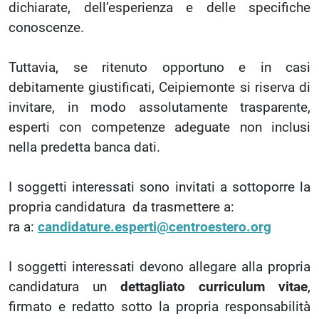
dichiarate, dell’esperienza e delle specifiche
conoscenze.
Tuttavia, se ritenuto opportuno e in casi
debitamente giustificati, Ceipiemonte si riserva di
invitare, in modo assolutamente trasparente,
esperti con competenze adeguate non inclusi
nella predetta banca dati.
I soggetti interessati sono invitati a sottoporre la
propria candidatura da trasmettere a:
ra a:
candidature.esperti@centroestero.org
I soggetti interessati devono allegare alla propria
candidatura un
dettagliato curriculum vitae
,
firmato e redatto sotto la propria responsabilità