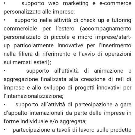
• supporto web marketing e e-commerce
personalizzato alle imprese;
• supporto nelle attività di check up e tutoring
commerciale per l’estero (accompagnamento
personalizzato di piccole e micro imprese/start-
up particolarmente innovative per l’inserimento
nella filiera di riferimento e l’avvio di operazioni
sui mercati esteri);
• supporto all’attività di animazione e
aggregazione finalizzata alla creazione di reti di
imprese e allo sviluppo di progetti innovativi per
l’internazionalizzazione;
• supporto all’attività di partecipazione a gare
d’appalto internazionali da parte delle imprese in
forme individuale e/o aggregata;
• partecipazione a tavoli di lavoro sulle predette