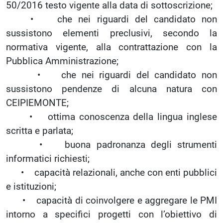
50/2016 testo vigente alla data di sottoscrizione;
• che nei riguardi del candidato non
sussistono elementi preclusivi, secondo la
normativa vigente, alla contrattazione con la
Pubblica Amministrazione;
• che nei riguardi del candidato non
sussistono pendenze di alcuna natura con
CEIPIEMONTE;
• ottima conoscenza della lingua inglese
scritta e parlata;
• buona padronanza degli strumenti
informatici richiesti;
• capacità relazionali, anche con enti pubblici
e istituzioni;
• capacità di coinvolgere e aggregare le PMI
intorno a specifici progetti con l’obiettivo di