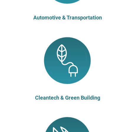
Automotive & Transportation
Cleantech & Green Building