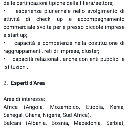
delle certificazioni tipiche della filiera/settore;
• esperienza pluriennale nello svolgimento di
attività di check up e accompagnamento
commerciale svolta per e presso piccole imprese
e start up;
• capacità e competenze nella costituzione di
raggruppamenti, reti di imprese, cluster;
• capacità relazionali, anche con enti pubblici e
istituzioni.
2.
Esperti d’Area
Aree di interesse:
Africa (Angola, Mozambico, Etiopia, Kenia,
Senegal, Ghana, Nigeria, Sud Africa),
Balcani (Albania, Bosnia, Macedonia, Serbia),