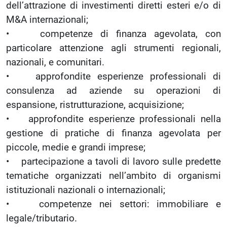
dell’attrazione di investimenti diretti esteri e/o di
M&A internazionali;
• competenze di finanza agevolata, con
particolare attenzione agli strumenti regionali,
nazionali, e comunitari.
• approfondite esperienze professionali di
consulenza ad aziende su operazioni di
espansione, ristrutturazione, acquisizione;
• approfondite esperienze professionali nella
gestione di pratiche di finanza agevolata per
piccole, medie e grandi imprese;
• partecipazione a tavoli di lavoro sulle predette
tematiche organizzati nell’ambito di organismi
istituzionali nazionali o internazionali;
• competenze nei settori: immobiliare e
legale/tributario.