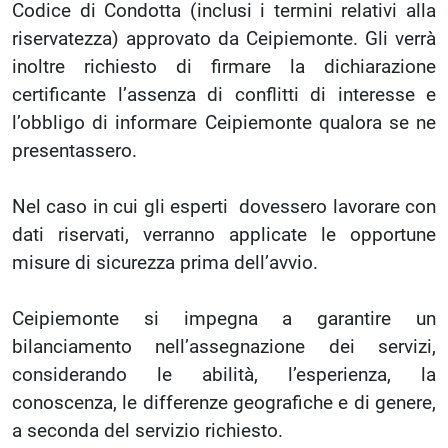
Codice di Condotta (inclusi i termini relativi alla
riservatezza) approvato da Ceipiemonte. Gli verrà
inoltre richiesto di firmare la dichiarazione
certificante l’assenza di conflitti di interesse e
l’obbligo di informare Ceipiemonte qualora se ne
presentassero.
Nel caso in cui gli esperti dovessero lavorare con
dati riservati, verranno applicate le opportune
misure di sicurezza prima dell’avvio.
Ceipiemonte si impegna a garantire un
bilanciamento nell’assegnazione dei servizi,
considerando le abilità, l’esperienza, la
conoscenza, le differenze geografiche e di genere,
a seconda del servizio richiesto.