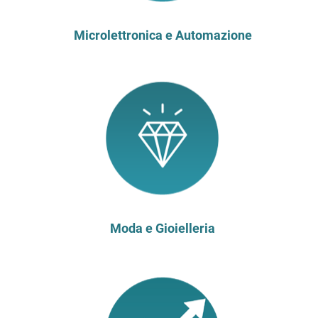
Microlettronica e Automazione
Moda e Gioielleria