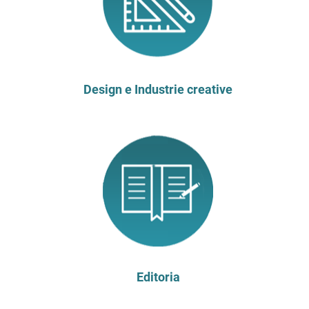
Design e Industrie creative
Editoria