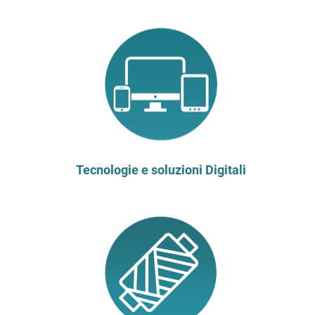
Tecnologie e soluzioni Digitali