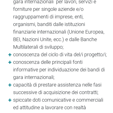
gara internazionali per lavori, servizi e
forniture per singole aziende e/o
raggruppamenti di imprese, enti,
organismi, banditi dalle istituzioni
finanziarie internazionali (Unione Europea,
BEI, Nazioni Unite, ecc.) e dalle Banche
Multilaterali di sviluppo;
conoscenza del ciclo di vita del/i progetto/i;
conoscenza delle principali fonti
informative per individuazione dei bandi di
gara internazionali;
capacità di prestare assistenza nelle fasi
successive di acquisizione dei contratti;
spiccate doti comunicative e commerciali
ed attitudine a lavorare con realtà