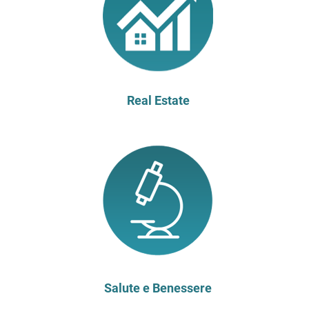
Real Estate
Salute e Benessere