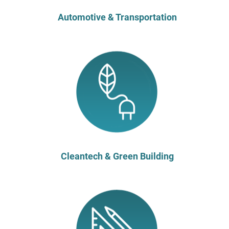
Automotive & Transportation
Cleantech & Green Building