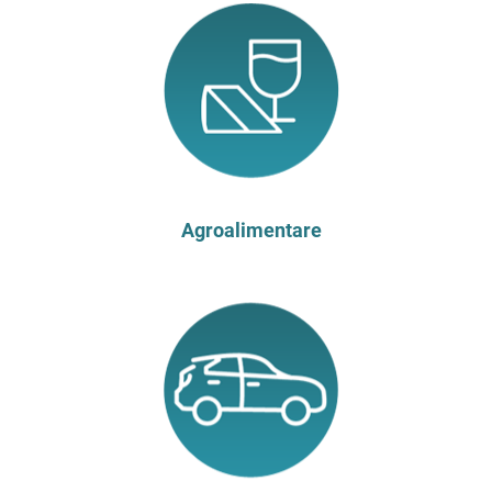
Agroalimentare