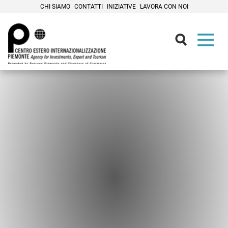
CHI SIAMO
CONTATTI
INIZIATIVE
LAVORA CON NOI