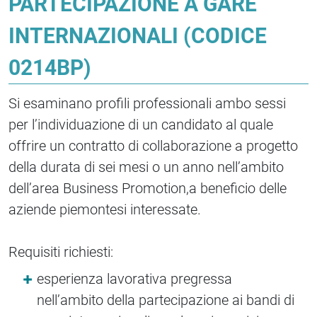
PARTECIPAZIONE A GARE
INTERNAZIONALI (CODICE
0214BP)
Si esaminano profili professionali ambo sessi
per l’individuazione di un candidato al quale
offrire un contratto di collaborazione a progetto
della durata di sei mesi o un anno nell’ambito
dell’area Business Promotion,a beneficio delle
aziende piemontesi interessate.
Requisiti richiesti:
esperienza lavorativa pregressa
nell’ambito della partecipazione ai bandi di