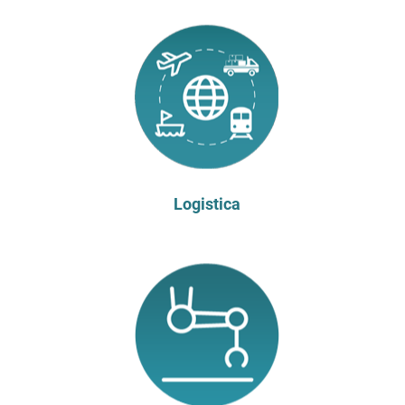
Logistica