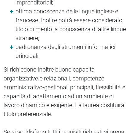
imprenditoriali;
ottima conoscenza delle lingue inglese e
francese. Inoltre potrà essere considerato
titolo di merito la conoscenza di altre lingue
straniere;
padronanza degli strumenti informatici
principali.
Si richiedono inoltre buone capacità
organizzative e relazionali, competenze
amministrativo-gestionali principali, flessibilità e
capacità di adattamento ad un ambiente di
lavoro dinamico e esigente. La laurea costituirà
titolo preferenziale.
Se si soddisfano tutti i requisiti richiesti si prega