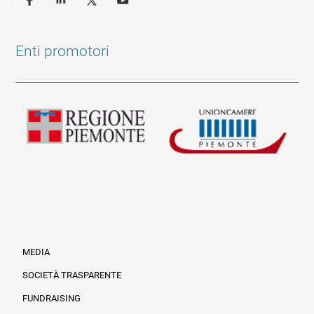
Enti promotori
MEDIA
SOCIETÀ TRASPARENTE
FUNDRAISING
Informazioni legali e trasparenza