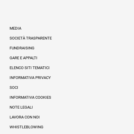
MEDIA
SOCIETÀ TRASPARENTE
FUNDRAISING
Informazioni legali e trasparenza
GARE E APPALTI
ELENCO SITI TEMATICI
INFORMATIVA PRIVACY
SOCI
INFORMATIVA COOKIES
NOTE LEGALI
LAVORA CON NOI
WHISTLEBLOWING