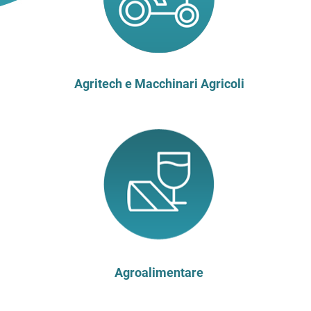
Agritech e Macchinari Agricoli
Agroalimentare