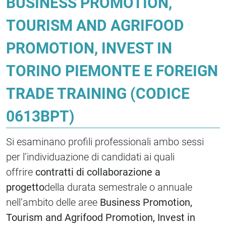
BUSINESS PROMOTION,
TOURISM AND AGRIFOOD
PROMOTION, INVEST IN
TORINO PIEMONTE E FOREIGN
TRADE TRAINING (CODICE
0613BPT)
Si esaminano profili professionali ambo sessi
per l’individuazione di candidati ai quali
offrire
contratti di collaborazione a
progetto
della durata semestrale o annuale
nell’ambito delle aree
Business Promotion,
Tourism and Agrifood Promotion, Invest in