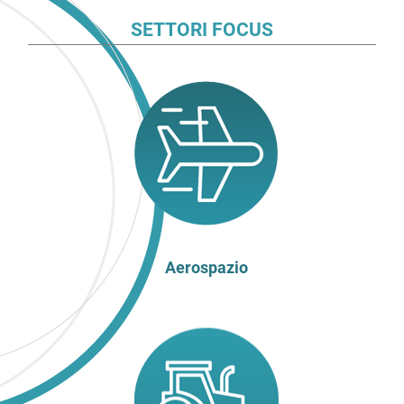
SETTORI FOCUS
Aerospazio