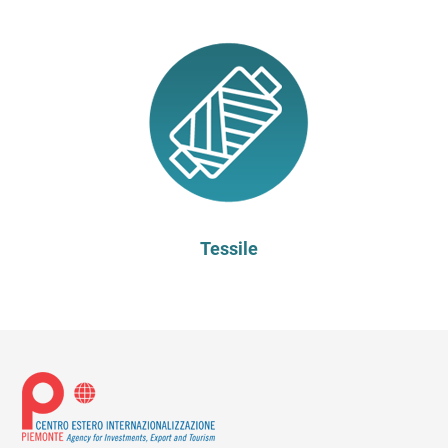
Tessile