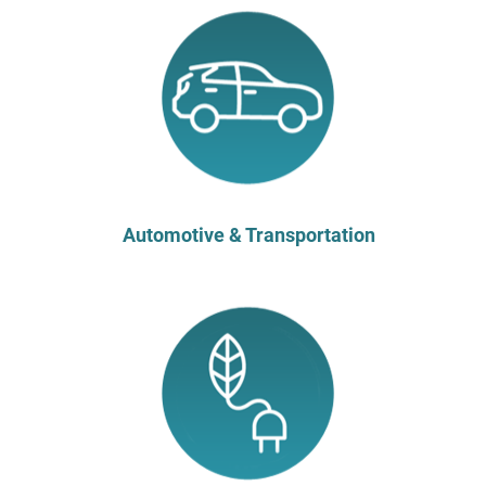
Automotive & Transportation