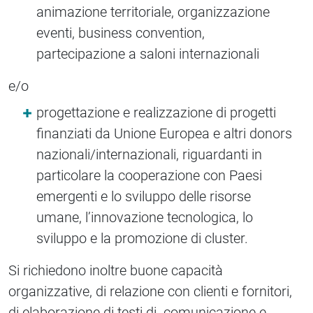
animazione territoriale, organizzazione
eventi, business convention,
partecipazione a saloni internazionali
e/o
progettazione e realizzazione di progetti
finanziati da Unione Europea e altri donors
nazionali/internazionali, riguardanti in
particolare la cooperazione con Paesi
emergenti e lo sviluppo delle risorse
umane, l’innovazione tecnologica, lo
sviluppo e la promozione di cluster.
Si richiedono inoltre buone capacità
organizzative, di relazione con clienti e fornitori,
di elaborazione di testi di comunicazione e