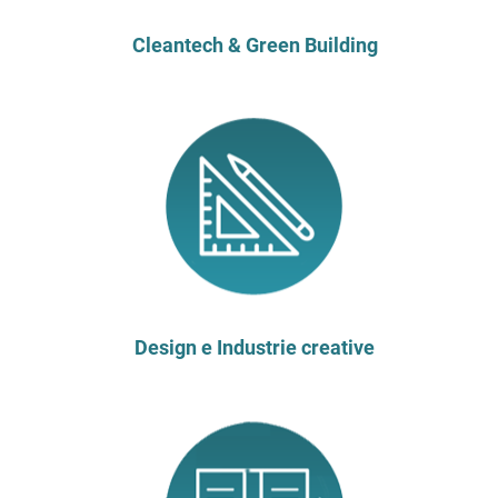
Cleantech & Green Building
Design e Industrie creative