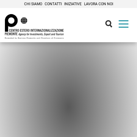
CHI SIAMO
CONTATTI
INIZIATIVE
LAVORA CON NOI