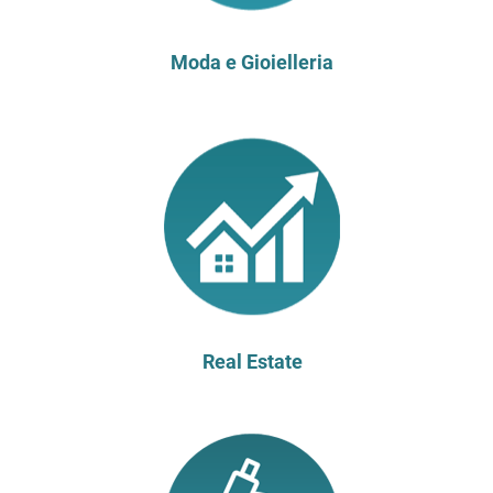
Moda e Gioielleria
Real Estate