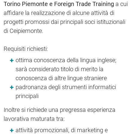
Torino Piemonte e Foreign Trade Training
a cui
affidare la realizzazione di alcune attività di
progetti promossi dai principali soci istituzionali
di Ceipiemonte.
Requisiti richiesti:
ottima conoscenza della lingua inglese;
sarà considerato titolo di merito la
conoscenza di altre lingue straniere
padronanza degli strumenti informatici
principali
Inoltre si richiede una pregressa esperienza
lavorativa maturata tra:
attività promozionali, di marketing e