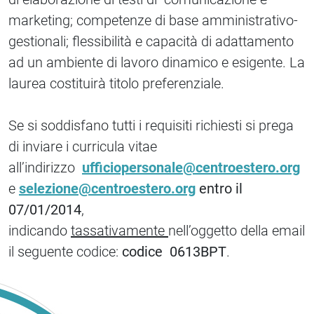
marketing; competenze di base amministrativo-
gestionali; flessibilità e capacità di adattamento
ad un ambiente di lavoro dinamico e esigente. La
laurea costituirà titolo preferenziale.
Se si soddisfano tutti i requisiti richiesti si prega
di inviare i curricula vitae
all’indirizzo
ufficiopersonale@centroestero.org
e
selezione@centroestero.org
entro il
07/01/2014
,
indicando
tassativamente
nell’oggetto della email
il seguente codice:
codice 0613BPT
.