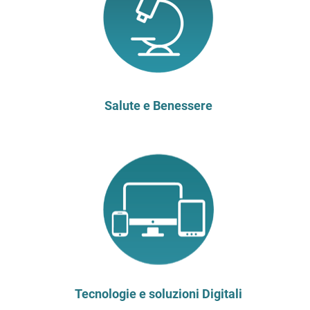
Salute e Benessere
Tecnologie e soluzioni Digitali