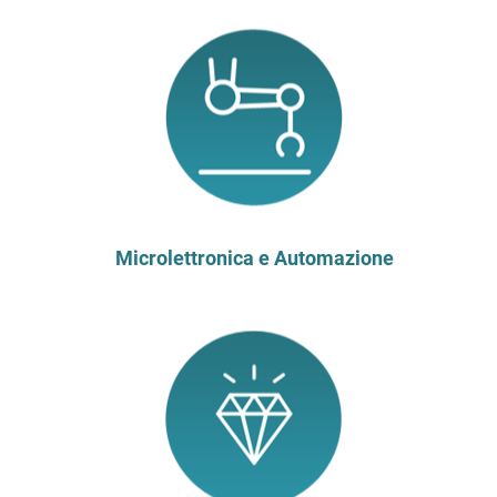
Microlettronica e Automazione