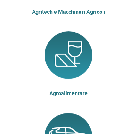
Agritech e Macchinari Agricoli
Agroalimentare