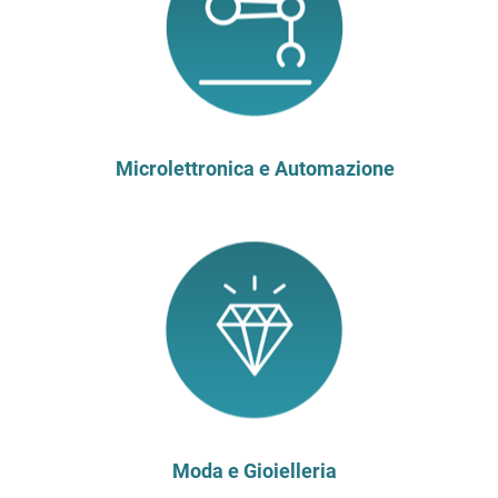
Microlettronica e Automazione
Moda e Gioielleria