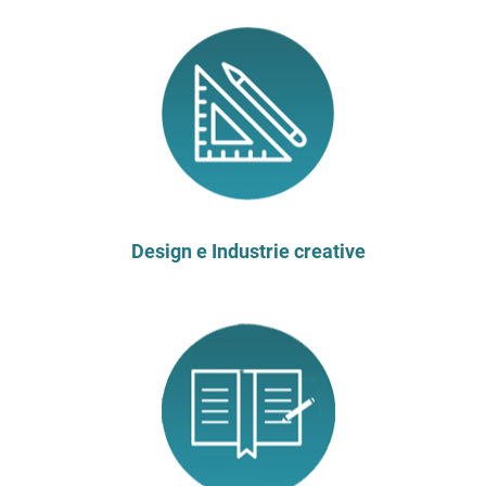
Design e Industrie creative