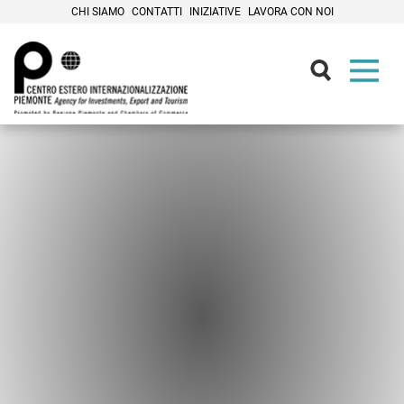
CHI SIAMO
CONTATTI
INIZIATIVE
LAVORA CON NOI