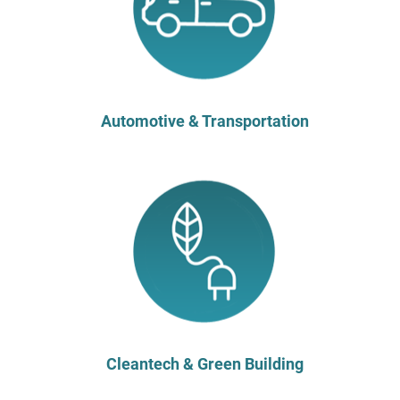
Automotive & Transportation
Cleantech & Green Building