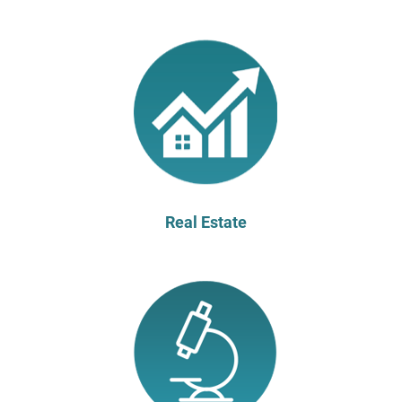
Real Estate