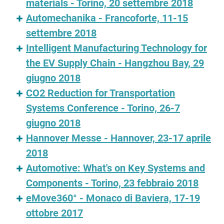
materials - Torino, 20 settembre 2018
Automechanika - Francoforte, 11-15
settembre 2018
Intelligent Manufacturing Technology for
the EV Supply Chain - Hangzhou Bay, 29
giugno 2018
CO2 Reduction for Transportation
Systems Conference - Torino, 26-7
giugno 2018
Hannover Messe - Hannover, 23-17 aprile
2018
Automotive: What's on Key Systems and
Components - Torino, 23 febbraio 2018
eMove360° - Monaco di Baviera, 17-19
ottobre 2017