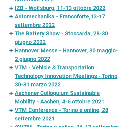
IZB - Wolfsburg, 11-13 ottobre 2022
Automechanika - Francoforte,13-17
settembre 2022
The Battery Show - Stoccarda, 28-30
giugno 2022
Hannover Messe - Hannover, 30 maggio-
2 giugno 2022
VTM - Vehicle & Transportation
Technology Innovation Meetings - Torino,
30-31 marzo 2022
Aachener Colloquium Sustainable
Mobility - Aachen, 4-6 ottobre 2021
VTM Conference - Torino e online, 28
settembre 2021