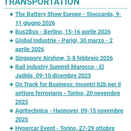
TRANSPORTATION
The Battery Show Europe - Stoccarda, 9-
11 giugno 2026
Bus2Bus - Berlino, 15-16 aprile 2026
Global Industrie - Parigi, 30 marzo - 2
aprile 2026
Singapore Airshow, 3-8 febbraio 2026
Rail Industry Summit Marocco - El
Jadida, 09-10 dicembre 2025
On Track for Business: Incontri b2b per il
settore ferroviario - Torino, 20 novembre
2025
Agritechnica - Hannover, 09-15 novembre
2025
Hypercar Event - Torino, 27-29 ottobre