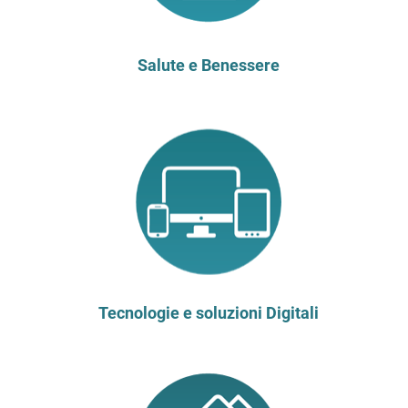
Salute e Benessere
Tecnologie e soluzioni Digitali