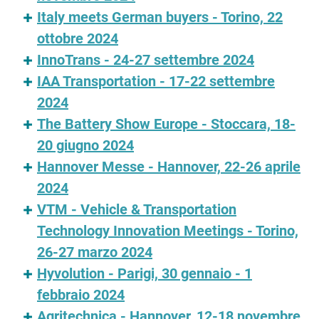
Italy meets German buyers - Torino, 22
ottobre 2024
InnoTrans - 24-27 settembre 2024
IAA Transportation - 17-22 settembre
2024
The Battery Show Europe - Stoccara, 18-
20 giugno 2024
Hannover Messe - Hannover, 22-26 aprile
2024
VTM - Vehicle & Transportation
Technology Innovation Meetings - Torino,
26-27 marzo 2024
Hyvolution - Parigi, 30 gennaio - 1
febbraio 2024
Agritechnica - Hannover, 12-18 novembre