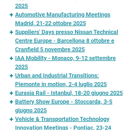
2025
Automotive Manufacturing Meetings
Madrid, 21-22 ottobre 2025
Suppliers' Days presso Nissan Technical
Centre Europe - Barcellona 8 ottobre e
Cranfield 5 novembre 2025
IAA Mobility - Monaco, 9-12 settembre
2025
Urban and Industrial Transitions:
Piemonte in motion, 2-4 luglio 2025
Eurasia Rail - Istanbul, 18-20 giugno 2025
Battery Show Europe - Stoccarda, 3-5
giugno 2025
Vehicle & Transportation Technology
Innovation Meetings - Pontiac, 23-24