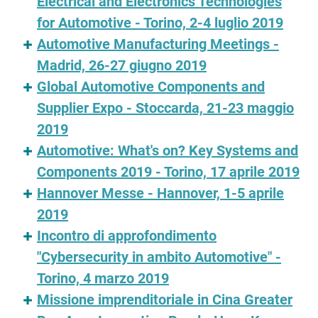
Electrical and Electronics Technologies
for Automotive - Torino, 2-4 luglio 2019
Automotive Manufacturing Meetings -
Madrid, 26-27 giugno 2019
Global Automotive Components and
Supplier Expo - Stoccarda, 21-23 maggio
2019
Automotive: What's on? Key Systems and
Components 2019 - Torino, 17 aprile 2019
Hannover Messe - Hannover, 1-5 aprile
2019
Incontro di approfondimento
"Cybersecurity in ambito Automotive" -
Torino, 4 marzo 2019
Missione imprenditoriale in Cina Greater