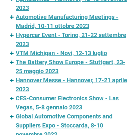
2023
Automotive Manufacturing Meetings -
Madrid, 10-11 ottobre 2023
Hypercar Event - Torino, 21-22 settembre
2023
VTM Michigan - Novi, 12-13 luglio
The Battery Show Europe - Stuttgart, 23-
25 maggio 2023
Hannover Messe - Hannover, 17-21 aprile
2023
CES-Consumer Electronics Show - Las
Vegas, 5-8 gennaio 2023
Global Automotive Components and
Suppliers Expo - Stoccarda, 8-10
novembre 2022