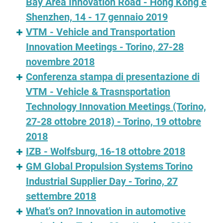
Bay Area Innovation Road - Hong Kong e
Shenzhen, 14 - 17 gennaio 2019
VTM - Vehicle and Transportation
Innovation Meetings - Torino, 27-28
novembre 2018
Conferenza stampa di presentazione di
VTM - Vehicle & Trasnsportation
Technology Innovation Meetings (Torino,
27-28 ottobre 2018) - Torino, 19 ottobre
2018
IZB - Wolfsburg, 16-18 ottobre 2018
GM Global Propulsion Systems Torino
Industrial Supplier Day - Torino, 27
settembre 2018
What's on? Innovation in automotive