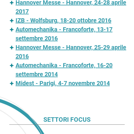
Hannover Messe - Hannover, 24-28 aprile
2017
IZB - Wolfsburg, 18-20 ottobre 2016
Automechanika - Francoforte, 13-17
settembre 2016
Hannover Messe - Hannover, 25-29 aprile
2016
Automechanika - Francoforte, 16-20
settembre 2014
Midest - Parigi, 4-7 novembre 2014
SETTORI FOCUS