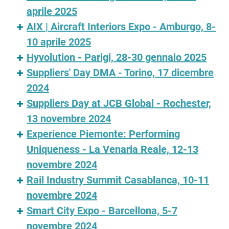
aprile 2025
AIX | Aircraft Interiors Expo - Amburgo, 8-
10 aprile 2025
Hyvolution - Parigi, 28-30 gennaio 2025
Suppliers' Day DMA - Torino, 17 dicembre
2024
Suppliers Day at JCB Global - Rochester,
13 novembre 2024
Experience Piemonte: Performing
Uniqueness - La Venaria Reale, 12-13
novembre 2024
Rail Industry Summit Casablanca, 10-11
novembre 2024
Smart City Expo - Barcellona, 5-7
novembre 2024