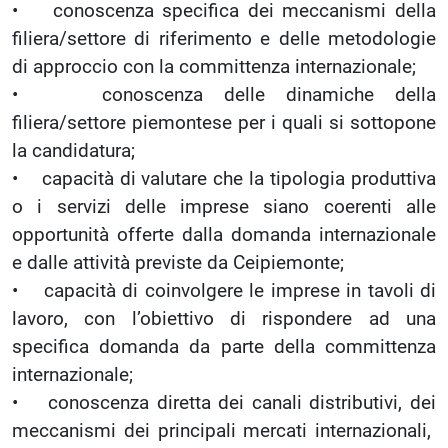
• conoscenza specifica dei meccanismi della
filiera/settore di riferimento e delle metodologie
di approccio con la committenza internazionale;
• conoscenza delle dinamiche della
filiera/settore piemontese per i quali si sottopone
la candidatura;
• capacità di valutare che la tipologia produttiva
o i servizi delle imprese siano coerenti alle
opportunità offerte dalla domanda internazionale
e dalle attività previste da Ceipiemonte;
• capacità di coinvolgere le imprese in tavoli di
lavoro, con l’obiettivo di rispondere ad una
specifica domanda da parte della committenza
internazionale;
• conoscenza diretta dei canali distributivi, dei
meccanismi dei principali mercati internazionali,