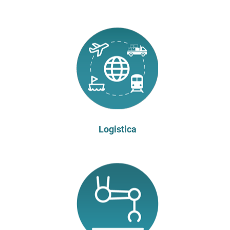
Logistica