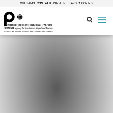
CHI SIAMO
CONTATTI
INIZIATIVE
LAVORA CON NOI