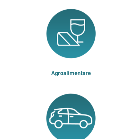
Agroalimentare