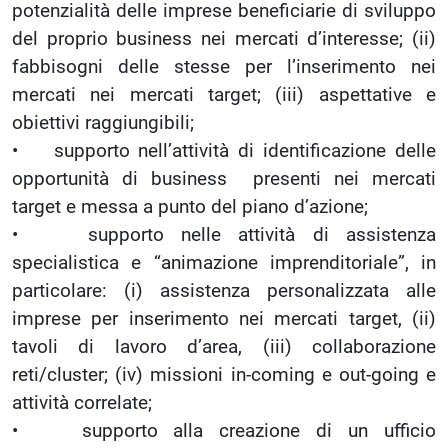
potenzialità delle imprese beneficiarie di sviluppo
del proprio business nei mercati d’interesse; (ii)
fabbisogni delle stesse per l’inserimento nei
mercati nei mercati target; (iii) aspettative e
obiettivi raggiungibili;
• supporto nell’attività di identificazione delle
opportunità di business presenti nei mercati
target e messa a punto del piano d’azione;
• supporto nelle attività di assistenza
specialistica e “animazione imprenditoriale”, in
particolare: (i) assistenza personalizzata alle
imprese per inserimento nei mercati target, (ii)
tavoli di lavoro d’area, (iii) collaborazione
reti/cluster; (iv) missioni in-coming e out-going e
attività correlate;
• supporto alla creazione di un ufficio