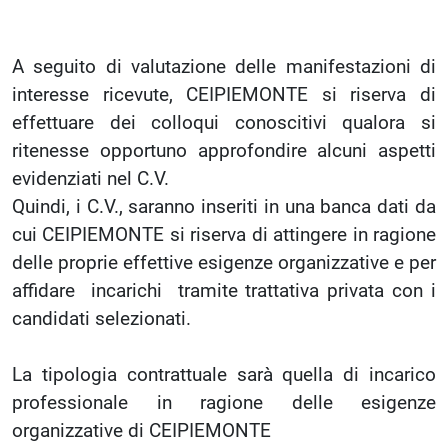
A seguito di valutazione delle manifestazioni di
interesse ricevute, CEIPIEMONTE si riserva di
effettuare dei colloqui conoscitivi qualora si
ritenesse opportuno approfondire alcuni aspetti
evidenziati nel C.V.
Quindi, i C.V., saranno inseriti in una banca dati da
cui CEIPIEMONTE si riserva di attingere in ragione
delle proprie effettive esigenze organizzative e per
affidare incarichi tramite trattativa privata con i
candidati selezionati.
La tipologia contrattuale sarà quella di incarico
professionale in ragione delle esigenze
organizzative di CEIPIEMONTE