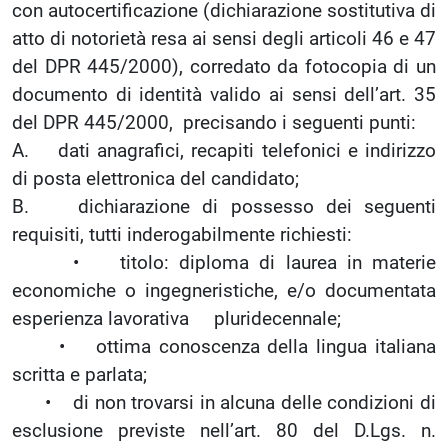
con autocertificazione (dichiarazione sostitutiva di
atto di notorietà resa ai sensi degli articoli 46 e 47
del DPR 445/2000), corredato da fotocopia di un
documento di identità valido ai sensi dell’art. 35
del DPR 445/2000, precisando i seguenti punti:
A. dati anagrafici, recapiti telefonici e indirizzo
di posta elettronica del candidato;
B. dichiarazione di possesso dei seguenti
requisiti, tutti inderogabilmente richiesti:
• titolo: diploma di laurea in materie
economiche o ingegneristiche, e/o documentata
esperienza lavorativa pluridecennale;
• ottima conoscenza della lingua italiana
scritta e parlata;
• di non trovarsi in alcuna delle condizioni di
esclusione previste nell’art. 80 del D.Lgs. n.