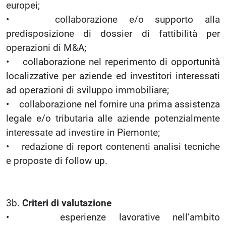
europei;
• collaborazione e/o supporto alla
predisposizione di dossier di fattibilità per
operazioni di M&A;
• collaborazione nel reperimento di opportunità
localizzative per aziende ed investitori interessati
ad operazioni di sviluppo immobiliare;
• collaborazione nel fornire una prima assistenza
legale e/o tributaria alle aziende potenzialmente
interessate ad investire in Piemonte;
• redazione di report contenenti analisi tecniche
e proposte di follow up.
3b.
Criteri di valutazione
• esperienze lavorative nell’ambito