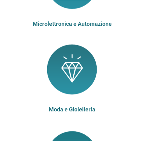
Microlettronica e Automazione
Moda e Gioielleria