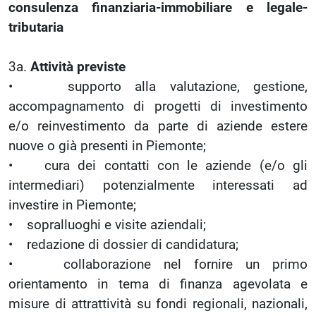
consulenza finanziaria-immobiliare e legale-
tributaria
3a.
Attività previste
• supporto alla valutazione, gestione,
accompagnamento di progetti di investimento
e/o reinvestimento da parte di aziende estere
nuove o già presenti in Piemonte;
• cura dei contatti con le aziende (e/o gli
intermediari) potenzialmente interessati ad
investire in Piemonte;
• sopralluoghi e visite aziendali;
• redazione di dossier di candidatura;
• collaborazione nel fornire un primo
orientamento in tema di finanza agevolata e
misure di attrattività su fondi regionali, nazionali,