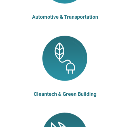
Automotive & Transportation
Cleantech & Green Building