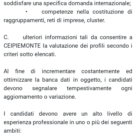
soddisfare una specifica domanda internazionale;
• competenze nella costituzione di
raggruppamenti, reti di imprese, cluster.
C. ulteriori informazioni tali da consentire a
CEIPIEMONTE la valutazione dei profili secondo i
criteri sotto elencati.
Al fine di incrementare costantemente ed
ottimizzare la banca dati in oggetto, i candidati
devono segnalare tempestivamente ogni
aggiornamento o variazione.
I candidati devono avere un alto livello di
esperienza professionale in uno o più dei seguenti
ambiti: