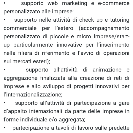
• supporto web marketing e e-commerce
personalizzato alle imprese;
• supporto nelle attività di check up e tutoring
commerciale per l’estero (accompagnamento
personalizzato di piccole e micro imprese/start-
up particolarmente innovative per l’inserimento
nella filiera di riferimento e l’avvio di operazioni
sui mercati esteri);
• supporto all’attività di animazione e
aggregazione finalizzata alla creazione di reti di
imprese e allo sviluppo di progetti innovativi per
l’internazionalizzazione;
• supporto all’attività di partecipazione a gare
d’appalto internazionali da parte delle imprese in
forme individuale e/o aggregata;
• partecipazione a tavoli di lavoro sulle predette