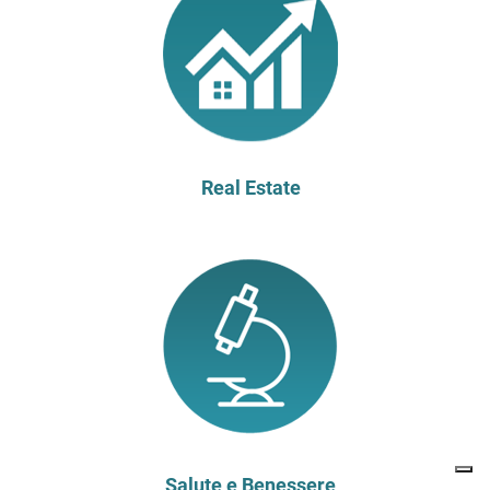
Real Estate
Salute e Benessere