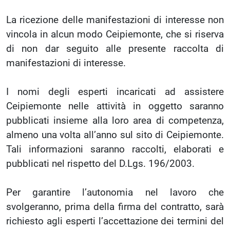
La ricezione delle manifestazioni di interesse non
vincola in alcun modo Ceipiemonte, che si riserva
di non dar seguito alle presente raccolta di
manifestazioni di interesse.
I nomi degli esperti incaricati ad assistere
Ceipiemonte nelle attività in oggetto saranno
pubblicati insieme alla loro area di competenza,
almeno una volta all’anno sul sito di Ceipiemonte.
Tali informazioni saranno raccolti, elaborati e
pubblicati nel rispetto del D.Lgs. 196/2003.
Per garantire l’autonomia nel lavoro che
svolgeranno, prima della firma del contratto, sarà
richiesto agli esperti l’accettazione dei termini del