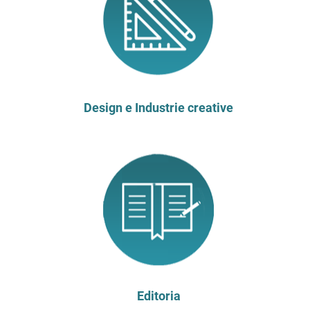
Design e Industrie creative
Editoria