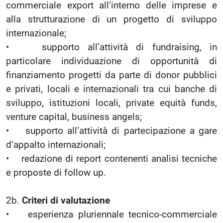
commerciale export all’interno delle imprese e
alla strutturazione di un progetto di sviluppo
internazionale;
• supporto all’attività di fundraising, in
particolare individuazione di opportunità di
finanziamento progetti da parte di donor pubblici
e privati, locali e internazionali tra cui banche di
sviluppo, istituzioni locali, private equità funds,
venture capital, business angels;
• supporto all’attività di partecipazione a gare
d’appalto internazionali;
• redazione di report contenenti analisi tecniche
e proposte di follow up.
2b.
Criteri di valutazione
• esperienza pluriennale tecnico-commerciale