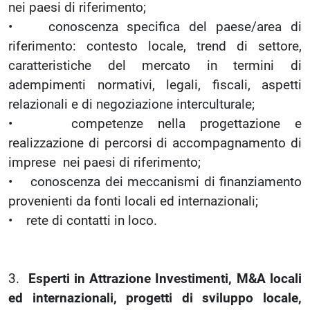
nei paesi di riferimento;
• conoscenza specifica del paese/area di
riferimento: contesto locale, trend di settore,
caratteristiche del mercato in termini di
adempimenti normativi, legali, fiscali, aspetti
relazionali e di negoziazione interculturale;
• competenze nella progettazione e
realizzazione di percorsi di accompagnamento di
imprese nei paesi di riferimento;
• conoscenza dei meccanismi di finanziamento
provenienti da fonti locali ed internazionali;
• rete di contatti in loco.
3.
Esperti in Attrazione Investimenti, M&A locali
ed internazionali, progetti di sviluppo locale,