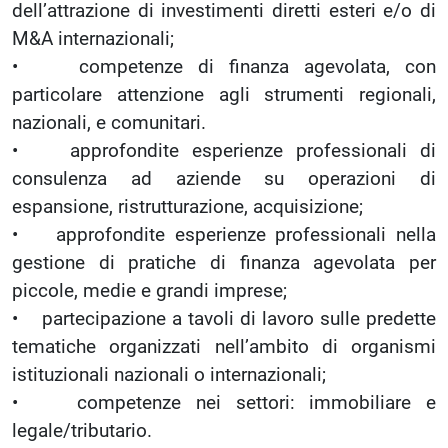
dell’attrazione di investimenti diretti esteri e/o di
M&A internazionali;
• competenze di finanza agevolata, con
particolare attenzione agli strumenti regionali,
nazionali, e comunitari.
• approfondite esperienze professionali di
consulenza ad aziende su operazioni di
espansione, ristrutturazione, acquisizione;
• approfondite esperienze professionali nella
gestione di pratiche di finanza agevolata per
piccole, medie e grandi imprese;
• partecipazione a tavoli di lavoro sulle predette
tematiche organizzati nell’ambito di organismi
istituzionali nazionali o internazionali;
• competenze nei settori: immobiliare e
legale/tributario.