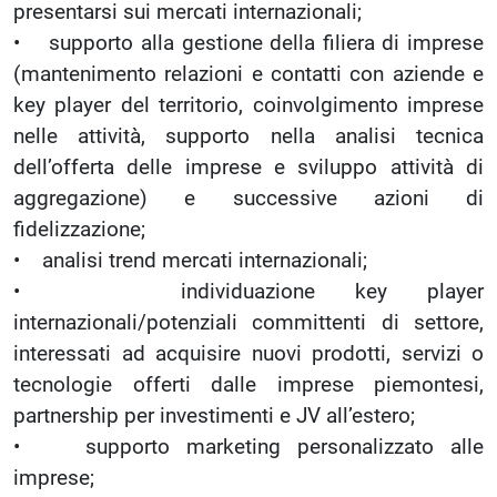
presentarsi sui mercati internazionali;
• supporto alla gestione della filiera di imprese
(mantenimento relazioni e contatti con aziende e
key player del territorio, coinvolgimento imprese
nelle attività, supporto nella analisi tecnica
dell’offerta delle imprese e sviluppo attività di
aggregazione) e successive azioni di
fidelizzazione;
• analisi trend mercati internazionali;
• individuazione key player
internazionali/potenziali committenti di settore,
interessati ad acquisire nuovi prodotti, servizi o
tecnologie offerti dalle imprese piemontesi,
partnership per investimenti e JV all’estero;
• supporto marketing personalizzato alle
imprese;