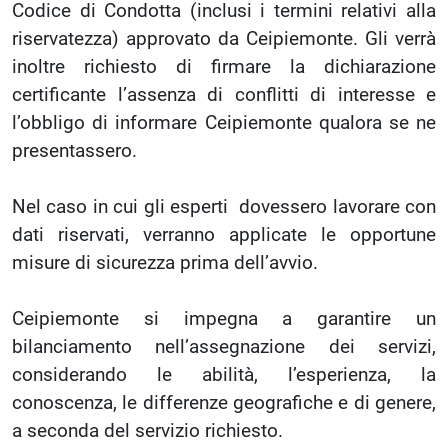
Codice di Condotta (inclusi i termini relativi alla
riservatezza) approvato da Ceipiemonte. Gli verrà
inoltre richiesto di firmare la dichiarazione
certificante l’assenza di conflitti di interesse e
l’obbligo di informare Ceipiemonte qualora se ne
presentassero.
Nel caso in cui gli esperti dovessero lavorare con
dati riservati, verranno applicate le opportune
misure di sicurezza prima dell’avvio.
Ceipiemonte si impegna a garantire un
bilanciamento nell’assegnazione dei servizi,
considerando le abilità, l’esperienza, la
conoscenza, le differenze geografiche e di genere,
a seconda del servizio richiesto.