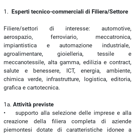
1.
Esperti tecnico-commerciali di Filiera/Settore
Filiere/settori di interesse: automotive,
aerospazio, ferroviario, meccatronica,
impiantistica e automazione industriale,
agroalimentare, gioielleria, tessile e
meccanotessile, alta gamma, edilizia e contract,
salute e benessere, ICT, energia, ambiente,
chimica verde, infrastrutture, logistica, editoria,
grafica e cartotecnica.
1a.
Attività previste
• supporto alla selezione delle imprese e alla
creazione della filiera completa di aziende
piemontesi dotate di caratteristiche idonee a