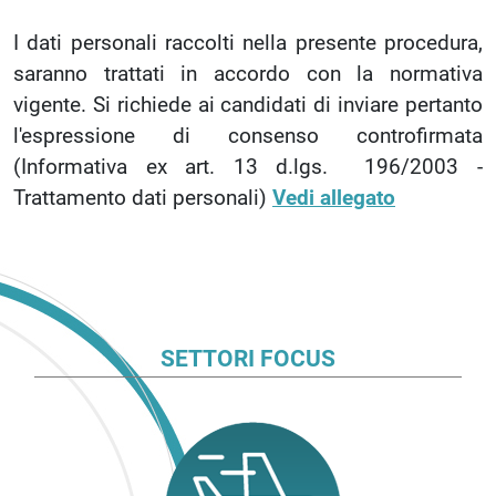
I dati personali raccolti nella presente procedura,
saranno trattati in accordo con la normativa
vigente. Si richiede ai candidati di inviare pertanto
l'espressione di consenso controfirmata
(Informativa ex art. 13 d.lgs. 196/2003 -
Trattamento dati personali)
Vedi allegato
SETTORI FOCUS