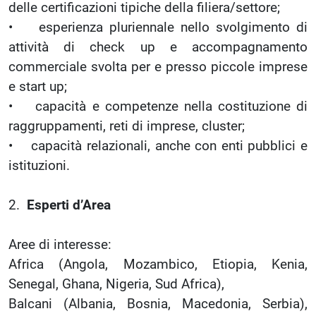
delle certificazioni tipiche della filiera/settore;
• esperienza pluriennale nello svolgimento di
attività di check up e accompagnamento
commerciale svolta per e presso piccole imprese
e start up;
• capacità e competenze nella costituzione di
raggruppamenti, reti di imprese, cluster;
• capacità relazionali, anche con enti pubblici e
istituzioni.
2.
Esperti d’Area
Aree di interesse:
Africa (Angola, Mozambico, Etiopia, Kenia,
Senegal, Ghana, Nigeria, Sud Africa),
Balcani (Albania, Bosnia, Macedonia, Serbia),