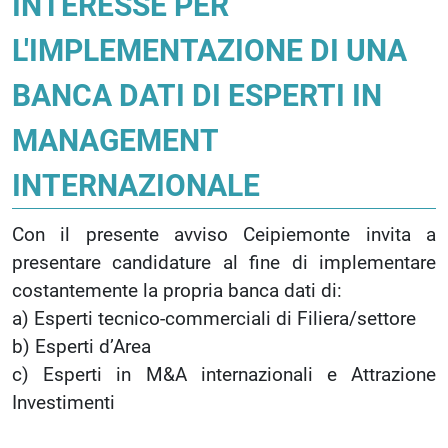
INTERESSE PER
L'IMPLEMENTAZIONE DI UNA
BANCA DATI DI ESPERTI IN
MANAGEMENT
INTERNAZIONALE
Con il presente avviso Ceipiemonte invita a
presentare candidature al fine di implementare
costantemente la propria banca dati di:
a) Esperti tecnico-commerciali di Filiera/settore
b) Esperti d’Area
c) Esperti in M&A internazionali e Attrazione
Investimenti