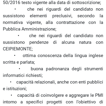
50/2016 testo vigente alla data di sottoscrizione;
• che nei riguardi del candidato non
sussistono elementi preclusivi, secondo la
normativa vigente, alla contrattazione con la
Pubblica Amministrazione;
• che nei riguardi del candidato non
sussistono pendenze di alcuna natura con
CEIPIEMONTE;
• ottima conoscenza della lingua inglese
scritta e parlata;
• buona padronanza degli strumenti
informatici richiesti;
• capacità relazionali, anche con enti pubblici
e istituzioni;
• capacità di coinvolgere e aggregare le PMI
intorno a specifici progetti con l’obiettivo di