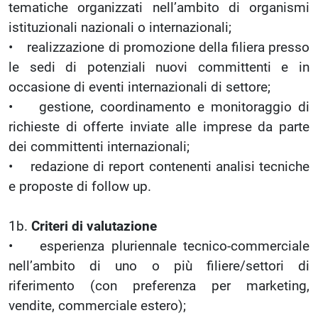
tematiche organizzati nell’ambito di organismi
istituzionali nazionali o internazionali;
• realizzazione di promozione della filiera presso
le sedi di potenziali nuovi committenti e in
occasione di eventi internazionali di settore;
• gestione, coordinamento e monitoraggio di
richieste di offerte inviate alle imprese da parte
dei committenti internazionali;
• redazione di report contenenti analisi tecniche
e proposte di follow up.
1b.
Criteri di valutazione
• esperienza pluriennale tecnico-commerciale
nell’ambito di uno o più filiere/settori di
riferimento (con preferenza per marketing,
vendite, commerciale estero);