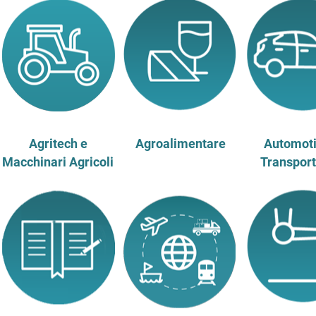
Agritech e
Agroalimentare
Automoti
Macchinari Agricoli
Transport