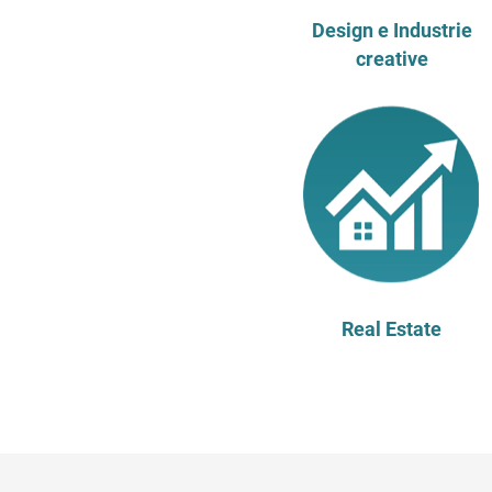
Design e Industrie
creative
Real Estate