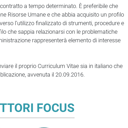
 contratto a tempo determinato. È preferibile che
zione Risorse Umane e che abbia acquisito un profilo
rso l’utilizzo finalizzato di strumenti, procedure e
ofilo che sappia relazionarsi con le problematiche
ministrazione rappresenterà elemento di interesse
viare il proprio Curriculum Vitae sia in italiano che
blicazione, avvenuta il 20.09.2016.
TTORI FOCUS