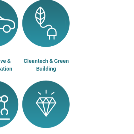
ve &
Cleantech & Green
ation
Building