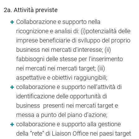
2a. Attività previste
Collaborazione e supporto nella
ricognizione e analisi di: (i)potenzialità delle
imprese beneficiarie di sviluppo del proprio
business nei mercati d’interesse; (ii)
fabbisogni delle stesse per l’inserimento
nei mercati nei mercati target; (iii)
aspettative e obiettivi raggiungibili;
collaborazione e supporto nell’attività di
identificazione delle opportunità di
business presenti nei mercati target e
messa a punto del piano d’azione;
collaborazione e supporto alla gestione
della “rete” di Liaison Office nei paesi target