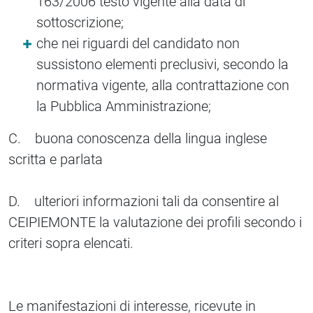
163/2006 testo vigente alla data di
sottoscrizione;
che nei riguardi del candidato non
sussistono elementi preclusivi, secondo la
normativa vigente, alla contrattazione con
la Pubblica Amministrazione;
C. buona conoscenza della lingua inglese
scritta e parlata
D. ulteriori informazioni tali da consentire al
CEIPIEMONTE la valutazione dei profili secondo i
criteri sopra elencati.
Le manifestazioni di interesse, ricevute in