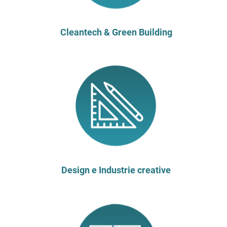
Cleantech & Green Building
Design e Industrie creative