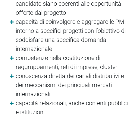
candidate siano coerenti alle opportunità
offerte dal progetto
capacità di coinvolgere e aggregare le PMI
intorno a specifici progetti con l’obiettivo di
soddisfare una specifica domanda
internazionale
competenze nella costituzione di
raggruppamenti, reti di imprese, cluster
conoscenza diretta dei canali distributivi e
dei meccanismi dei principali mercati
internazionali
capacità relazionali, anche con enti pubblici
e istituzioni