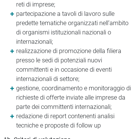
reti di imprese;
partecipazione a tavoli di lavoro sulle
predette tematiche organizzati nell’ambito
di organismi istituzionali nazionali o
internazionali;
realizzazione di promozione della filiera
presso le sedi di potenziali nuovi
committenti e in occasione di eventi
internazionali di settore;
gestione, coordinamento e monitoraggio di
richieste di offerte inviate alle imprese da
parte dei committenti internazionali;
redazione di report contenenti analisi
tecniche e proposte di follow up