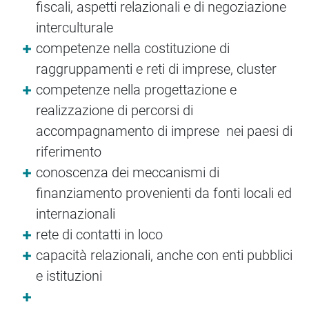
fiscali, aspetti relazionali e di negoziazione
interculturale
competenze nella costituzione di
raggruppamenti e reti di imprese, cluster
competenze nella progettazione e
realizzazione di percorsi di
accompagnamento di imprese nei paesi di
riferimento
conoscenza dei meccanismi di
finanziamento provenienti da fonti locali ed
internazionali
rete di contatti in loco
capacità relazionali, anche con enti pubblici
e istituzioni