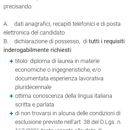
precisando:
A. dati anagrafici, recapiti telefonici e di posta
elettronica del candidato
B. dichiarazione di possesso, di
tutti i requisiti
inderogabilmente richiesti
:
titolo: diploma di laurea in materie
economiche o ingegneristiche, e/o
documentata esperienza lavorativa
pluridecennale
ottima conoscenza della lingua italiana
scritta e parlata
di non trovarsi in alcuna delle condizioni di
esclusione previste nell’art. 38 del D.Lgs. n.