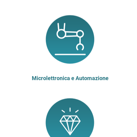
Microlettronica e Automazione