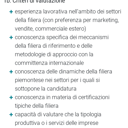
1b. Criteri di valutazione
esperienza lavorativa nell’ambito dei settori
della filiera (con preferenza per marketing,
vendite, commerciale estero)
conoscenza specifica dei meccanismi
della filiera di riferimento e delle
metodologie di approccio con la
committenza internazionale
conoscenza delle dinamiche della filiera
piemontese nei settori per i quali si
sottopone la candidatura
conoscenza in materia di certificazioni
tipiche della filiera
capacità di valutare che la tipologia
produttiva o i servizi delle imprese