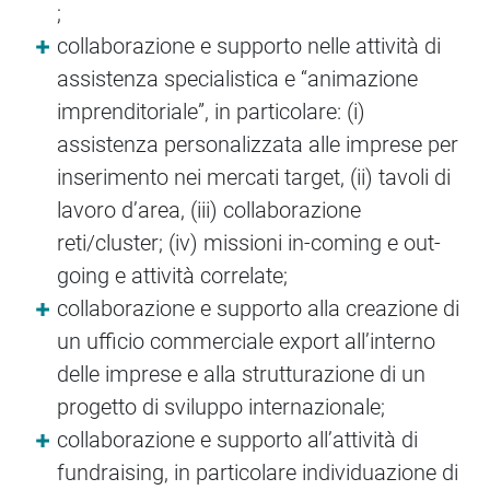
;
collaborazione e supporto nelle attività di
assistenza specialistica e “animazione
imprenditoriale”, in particolare: (i)
assistenza personalizzata alle imprese per
inserimento nei mercati target, (ii) tavoli di
lavoro d’area, (iii) collaborazione
reti/cluster; (iv) missioni in-coming e out-
going e attività correlate;
collaborazione e supporto alla creazione di
un ufficio commerciale export all’interno
delle imprese e alla strutturazione di un
progetto di sviluppo internazionale;
collaborazione e supporto all’attività di
fundraising, in particolare individuazione di