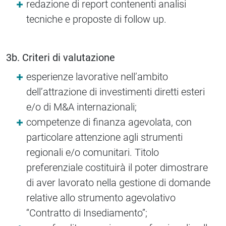
redazione di report contenenti analisi
tecniche e proposte di follow up.
3b. Criteri di valutazione
esperienze lavorative nell’ambito
dell’attrazione di investimenti diretti esteri
e/o di M&A internazionali;
competenze di finanza agevolata, con
particolare attenzione agli strumenti
regionali e/o comunitari. Titolo
preferenziale costituirà il poter dimostrare
di aver lavorato nella gestione di domande
relative allo strumento agevolativo
“Contratto di Insediamento”;