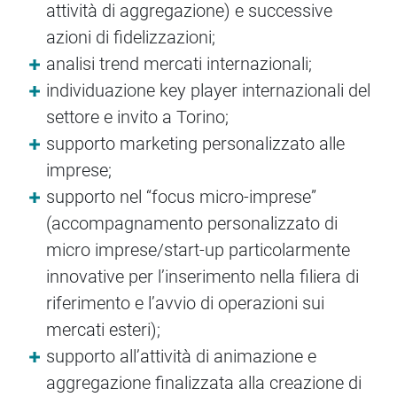
attività di aggregazione) e successive
azioni di fidelizzazioni;
analisi trend mercati internazionali;
individuazione key player internazionali del
settore e invito a Torino;
supporto marketing personalizzato alle
imprese;
supporto nel “focus micro-imprese”
(accompagnamento personalizzato di
micro imprese/start-up particolarmente
innovative per l’inserimento nella filiera di
riferimento e l’avvio di operazioni sui
mercati esteri);
supporto all’attività di animazione e
aggregazione finalizzata alla creazione di