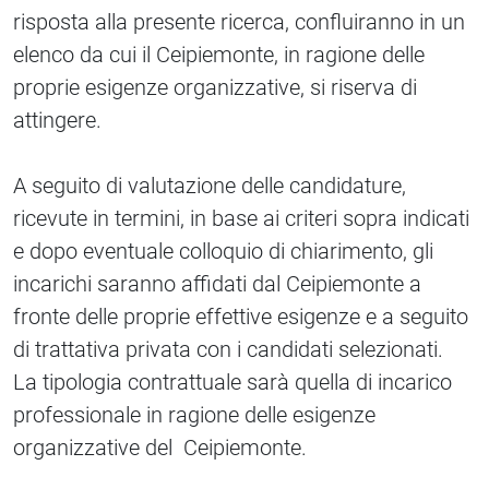
risposta alla presente ricerca, confluiranno in un
elenco da cui il Ceipiemonte, in ragione delle
proprie esigenze organizzative, si riserva di
attingere.
A seguito di valutazione delle candidature,
ricevute in termini, in base ai criteri sopra indicati
e dopo eventuale colloquio di chiarimento, gli
incarichi saranno affidati dal Ceipiemonte a
fronte delle proprie effettive esigenze e a seguito
di trattativa privata con i candidati selezionati.
La tipologia contrattuale sarà quella di incarico
professionale in ragione delle esigenze
organizzative del Ceipiemonte.