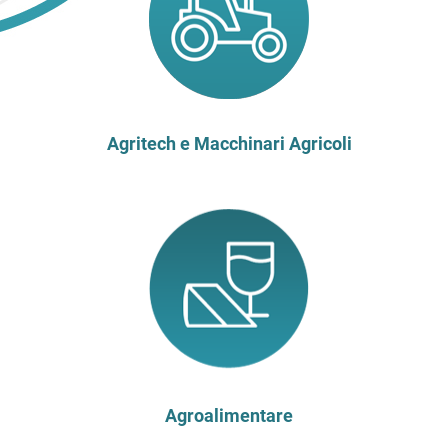
Agritech e Macchinari Agricoli
Agroalimentare