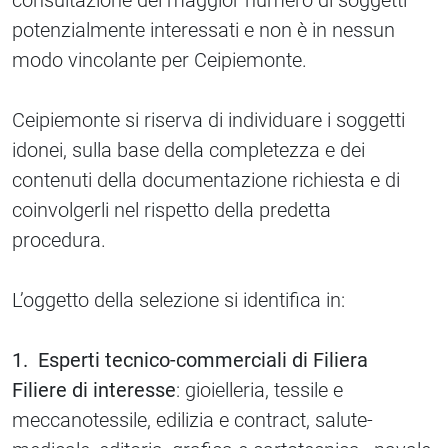
consultazione del maggior numero di soggetti
potenzialmente interessati e non è in nessun
modo vincolante per Ceipiemonte.
Ceipiemonte si riserva di individuare i soggetti
idonei, sulla base della completezza e dei
contenuti della documentazione richiesta e di
coinvolgerli nel rispetto della predetta
procedura.
L’oggetto della selezione si identifica in:
1. Esperti tecnico-commerciali di Filiera
Filiere di interesse
: gioielleria, tessile e
meccanotessile, edilizia e contract, salute-