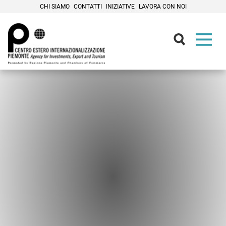
CHI SIAMO
CONTATTI
INIZIATIVE
LAVORA CON NOI