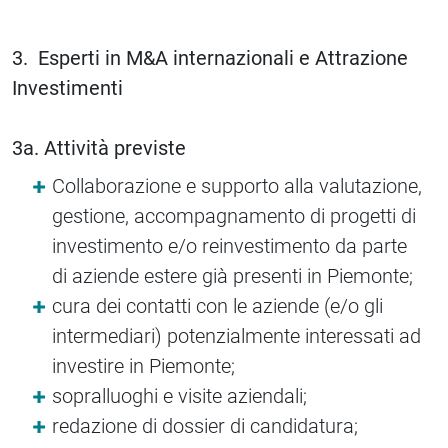
3. Esperti in M&A internazionali e Attrazione
Investimenti
3a. Attività previste
Collaborazione e supporto alla valutazione,
gestione, accompagnamento di progetti di
investimento e/o reinvestimento da parte
di aziende estere già presenti in Piemonte;
cura dei contatti con le aziende (e/o gli
intermediari) potenzialmente interessati ad
investire in Piemonte;
sopralluoghi e visite aziendali;
redazione di dossier di candidatura;