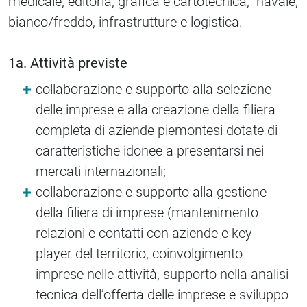
medicale, editoria, grafica e cartotecnica, navale,
bianco/freddo, infrastrutture e logistica.
1a. Attività previste
collaborazione e supporto alla selezione
delle imprese e alla creazione della filiera
completa di aziende piemontesi dotate di
caratteristiche idonee a presentarsi nei
mercati internazionali;
collaborazione e supporto alla gestione
della filiera di imprese (mantenimento
relazioni e contatti con aziende e key
player del territorio, coinvolgimento
imprese nelle attività, supporto nella analisi
tecnica dell’offerta delle imprese e sviluppo