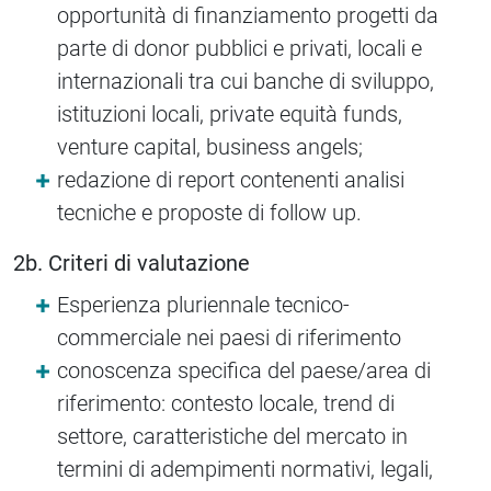
opportunità di finanziamento progetti da
parte di donor pubblici e privati, locali e
internazionali tra cui banche di sviluppo,
istituzioni locali, private equità funds,
venture capital, business angels;
redazione di report contenenti analisi
tecniche e proposte di follow up.
2b. Criteri di valutazione
Esperienza pluriennale tecnico-
commerciale nei paesi di riferimento
conoscenza specifica del paese/area di
riferimento: contesto locale, trend di
settore, caratteristiche del mercato in
termini di adempimenti normativi, legali,