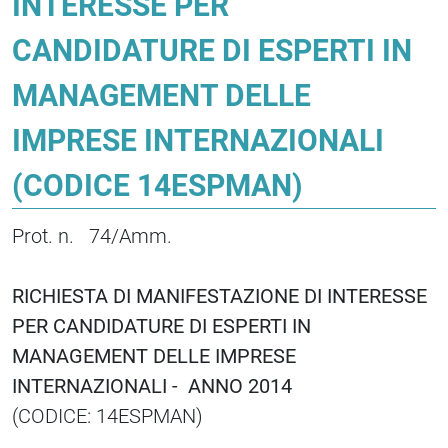
INTERESSE PER
CANDIDATURE DI ESPERTI IN
MANAGEMENT DELLE
IMPRESE INTERNAZIONALI
(CODICE 14ESPMAN)
Prot. n. 74/Amm.
RICHIESTA DI MANIFESTAZIONE DI INTERESSE
PER CANDIDATURE DI ESPERTI IN
MANAGEMENT DELLE IMPRESE
INTERNAZIONALI - ANNO 2014
(CODICE: 14ESPMAN)