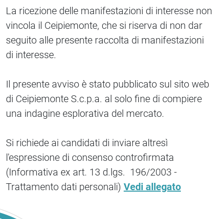
La ricezione delle manifestazioni di interesse non
vincola il Ceipiemonte, che si riserva di non dar
seguito alle presente raccolta di manifestazioni
di interesse.
Il presente avviso è stato pubblicato sul sito web
di Ceipiemonte S.c.p.a. al solo fine di compiere
una indagine esplorativa del mercato.
Si richiede ai candidati di inviare altresì
l'espressione di consenso controfirmata
(Informativa ex art. 13 d.lgs. 196/2003 -
Trattamento dati personali)
Vedi allegato