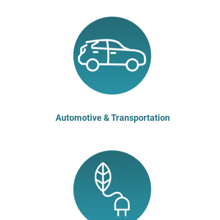
Automotive & Transportation