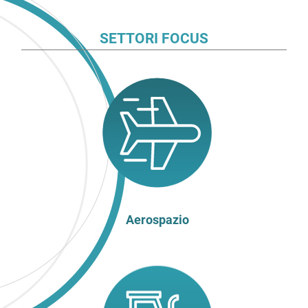
SETTORI FOCUS
Aerospazio