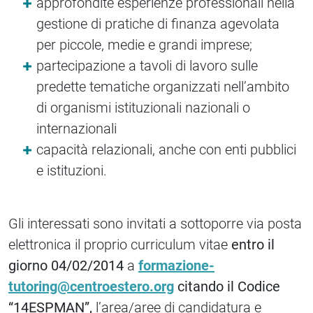
approfondite esperienze professionali nella
gestione di pratiche di finanza agevolata
per piccole, medie e grandi imprese;
partecipazione a tavoli di lavoro sulle
predette tematiche organizzati nell’ambito
di organismi istituzionali nazionali o
internazionali
capacità relazionali, anche con enti pubblici
e istituzioni.
Gli interessati sono invitati a sottoporre via posta
elettronica il proprio curriculum vitae
entro il
giorno 04/02/2014
a
formazione-
tutoring@centroestero.org
citando il Codice
“14ESPMAN”,
l’area/aree di candidatura e