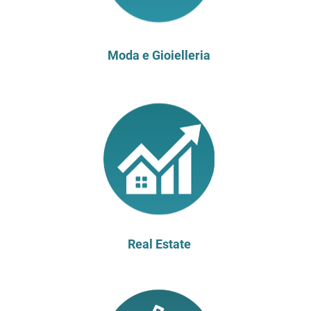
Moda e Gioielleria
Real Estate