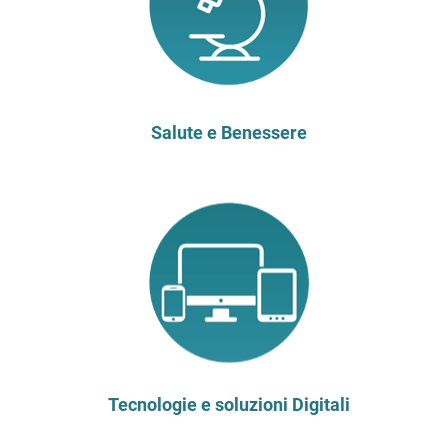
Salute e Benessere
Tecnologie e soluzioni Digitali