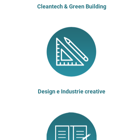
Cleantech & Green Building
Design e Industrie creative