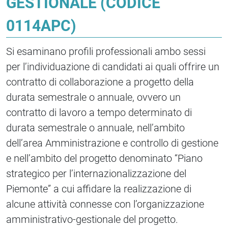
GESTIONALE (CODICE
0114APC)
Si esaminano profili professionali ambo sessi
per l’individuazione di candidati ai quali offrire un
contratto di collaborazione a progetto della
durata semestrale o annuale, ovvero un
contratto di lavoro a tempo determinato di
durata semestrale o annuale, nell’ambito
dell’area Amministrazione e controllo di gestione
e nell’ambito del progetto denominato “Piano
strategico per l’internazionalizzazione del
Piemonte” a cui affidare la realizzazione di
alcune attività connesse con l’organizzazione
amministrativo-gestionale del progetto.