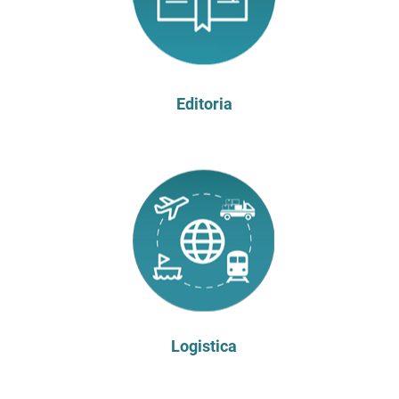
Editoria
Logistica