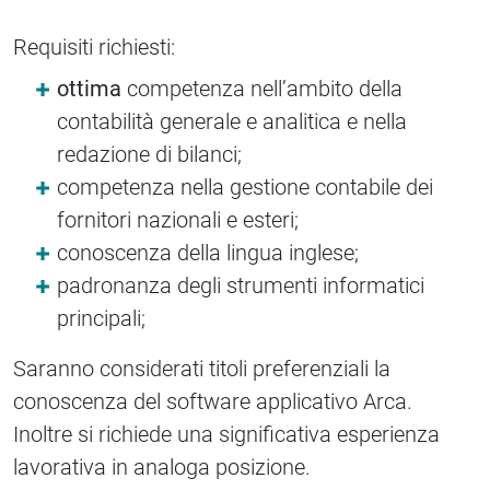
Requisiti richiesti:
ottima
competenza nell’ambito della
contabilità generale e analitica e nella
redazione di bilanci;
competenza nella gestione contabile dei
fornitori nazionali e esteri;
conoscenza della lingua inglese;
padronanza degli strumenti informatici
principali;
Saranno considerati titoli preferenziali la
conoscenza del software applicativo Arca.
Inoltre si richiede una significativa esperienza
lavorativa in analoga posizione.