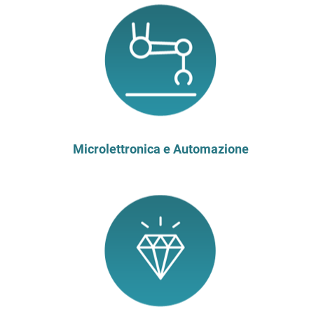
Microlettronica e Automazione