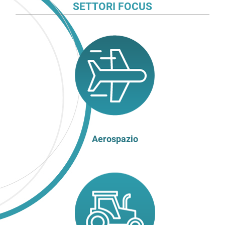
SETTORI FOCUS
Aerospazio