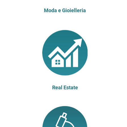
Moda e Gioielleria
Real Estate