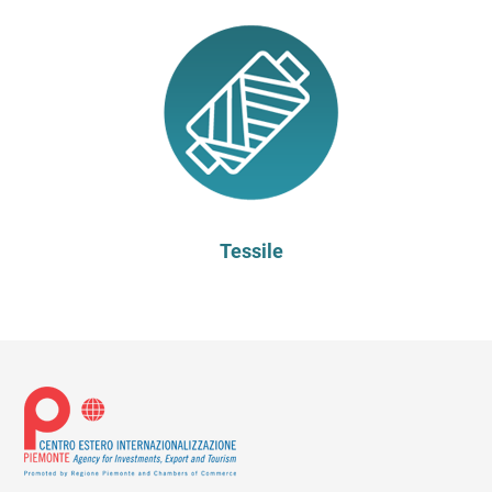
Tessile