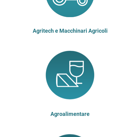
Agritech e Macchinari Agricoli
Agroalimentare