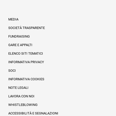
MEDIA
SOCIETÀ TRASPARENTE
FUNDRAISING
Informazioni legali e trasparenza
GARE E APPALTI
ELENCO SITI TEMATICI
INFORMATIVA PRIVACY
SOCI
INFORMATIVA COOKIES
NOTE LEGALI
LAVORA CON NOI
WHISTLEBLOWING
ACCESSIBILITÀ E SEGNALAZIONI