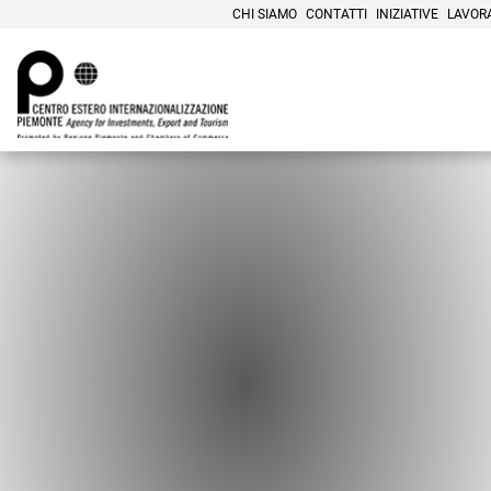
CHI SIAMO
CONTATTI
INIZIATIVE
LAVOR