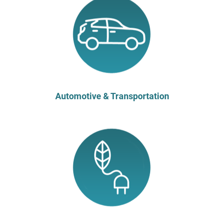
Automotive & Transportation