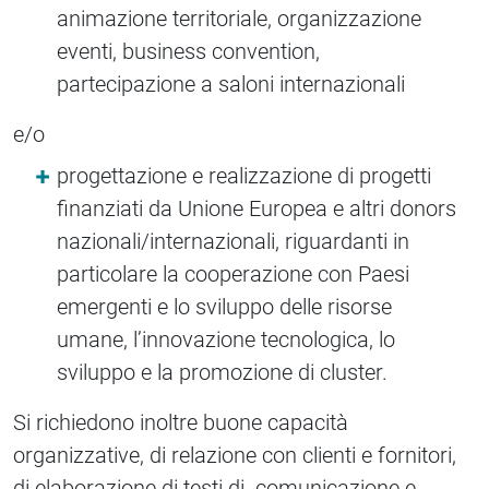
animazione territoriale, organizzazione
eventi, business convention,
partecipazione a saloni internazionali
e/o
progettazione e realizzazione di progetti
finanziati da Unione Europea e altri donors
nazionali/internazionali, riguardanti in
particolare la cooperazione con Paesi
emergenti e lo sviluppo delle risorse
umane, l’innovazione tecnologica, lo
sviluppo e la promozione di cluster.
Si richiedono inoltre buone capacità
organizzative, di relazione con clienti e fornitori,
di elaborazione di testi di comunicazione e