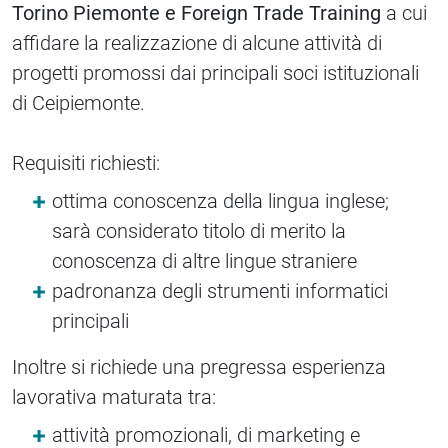
Torino Piemonte e Foreign Trade Training
a cui
affidare la realizzazione di alcune attività di
progetti promossi dai principali soci istituzionali
di Ceipiemonte.
Requisiti richiesti:
ottima conoscenza della lingua inglese;
sarà considerato titolo di merito la
conoscenza di altre lingue straniere
padronanza degli strumenti informatici
principali
Inoltre si richiede una pregressa esperienza
lavorativa maturata tra:
attività promozionali, di marketing e