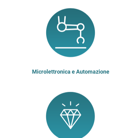
Microlettronica e Automazione