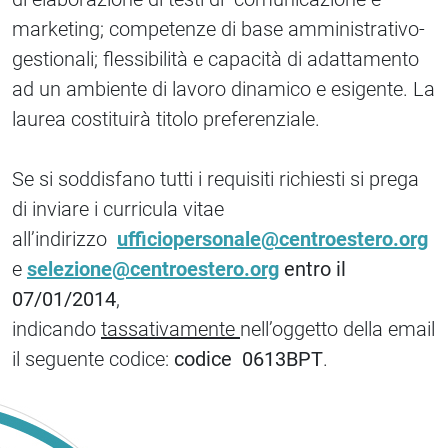
marketing; competenze di base amministrativo-
gestionali; flessibilità e capacità di adattamento
ad un ambiente di lavoro dinamico e esigente. La
laurea costituirà titolo preferenziale.
Se si soddisfano tutti i requisiti richiesti si prega
di inviare i curricula vitae
all’indirizzo
ufficiopersonale@centroestero.org
e
selezione@centroestero.org
entro il
07/01/2014
,
indicando
tassativamente
nell’oggetto della email
il seguente codice:
codice 0613BPT
.