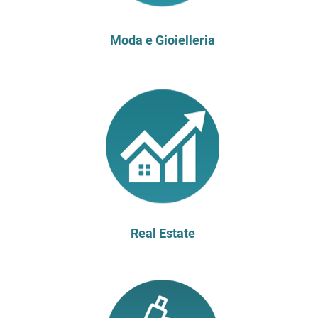
Moda e Gioielleria
Real Estate