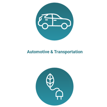
Automotive & Transportation