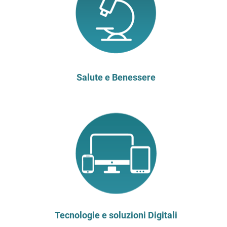
Salute e Benessere
Tecnologie e soluzioni Digitali