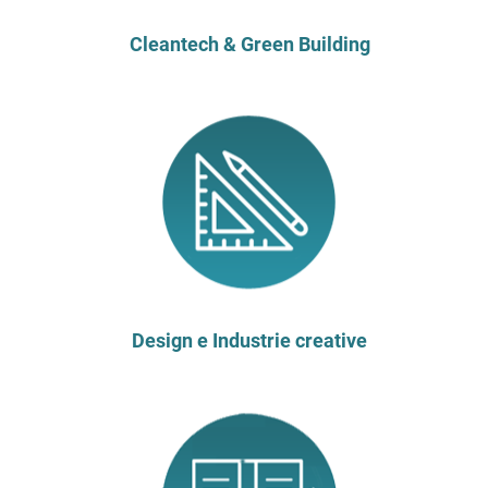
Cleantech & Green Building
Design e Industrie creative