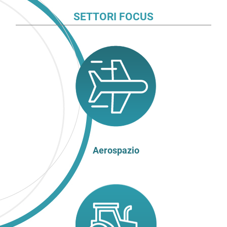
SETTORI FOCUS
Aerospazio