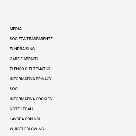
MEDIA
SOCIETÀ TRASPARENTE
FUNDRAISING
Informazioni legali e trasparenza
GARE E APPALTI
ELENCO SITI TEMATICI
INFORMATIVA PRIVACY
SOCI
INFORMATIVA COOKIES
NOTE LEGALI
LAVORA CON NOI
WHISTLEBLOWING