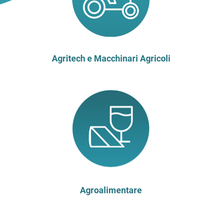
Agritech e Macchinari Agricoli
Agroalimentare