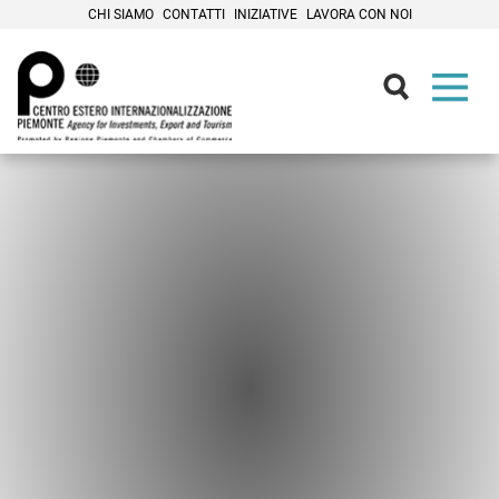
CHI SIAMO
CONTATTI
INIZIATIVE
LAVORA CON NOI