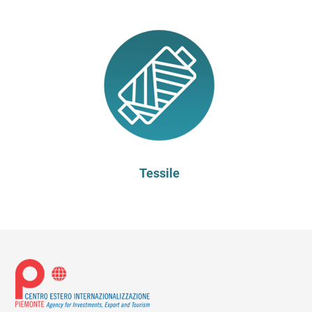
Tessile