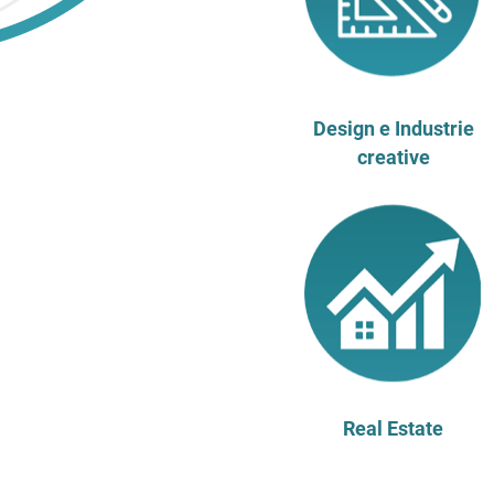
Design e Industrie
creative
Real Estate