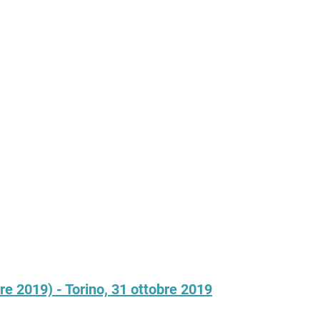
 2019) - Torino, 31 ottobre 2019