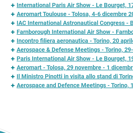
International Paris Air Show - Le Bourget, 
Aeromart Toulouse - Tolosa, 4-6 dicembre 2
IAC International Astronautical Congress - 
Farnborough International Air Show - Farnb
Incontro filiera aeronautica - Torino, 20 apri
Aerospace & Defense Meetings - Torino, 2
Paris International Air Show - Le Bourget, 
Aeromart - Tolosa, 29 novembre - 1 dicemb
Il Ministro Pinotti in visita allo stand di T
Aerospace and Defence Meetings - Torino,