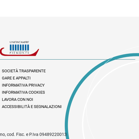
SOCIETÀ TRASPARENTE
GARE E APPALTI
INFORMATIVA PRIVACY
INFORMATIVA COOKIES
LAVORA CON NOI
ACCESSIBILITÀ E SEGNALAZIONI
rino, cod. Fisc. e P.Iva 09489220013