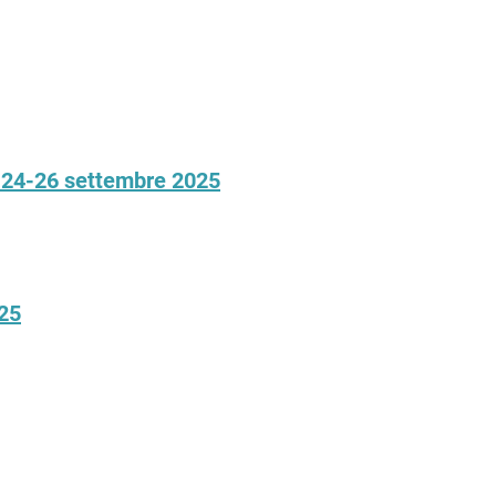
, 24-26 settembre 2025
025