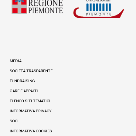
MEDIA
SOCIETÀ TRASPARENTE
FUNDRAISING
Informazioni legali e trasparenza
GARE E APPALTI
ELENCO SITI TEMATICI
INFORMATIVA PRIVACY
SOCI
INFORMATIVA COOKIES