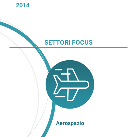
2014
SETTORI FOCUS
Aerospazio