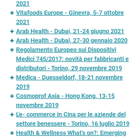
2021
Vitafoods Europe - Ginevra, 5-7 ottobre
2021
Arab Health - Dubai, 21-24 giugno 2021
Arab Health - Dubai, 27-30 gennaio 2020
Regolamento Europeo sui Dispositivi
Medici 745/2017: novità per fabbricanti e
distributori - Torino, 29 novembre 2019
Medica - Duesseldorf, 18-21 novembre
2019
Cosmoprof Asia - Hong Kong, 13-15
novembre 2019
L'e- commerce in Cina per le aziende del
settore benessere - Torino, 16 luglio 2019
Health & Wellness What's on?: Emerging