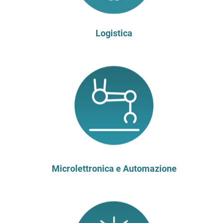
Logistica
Microlettronica e Automazione