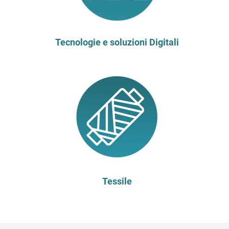
Tecnologie e soluzioni Digitali
Tessile