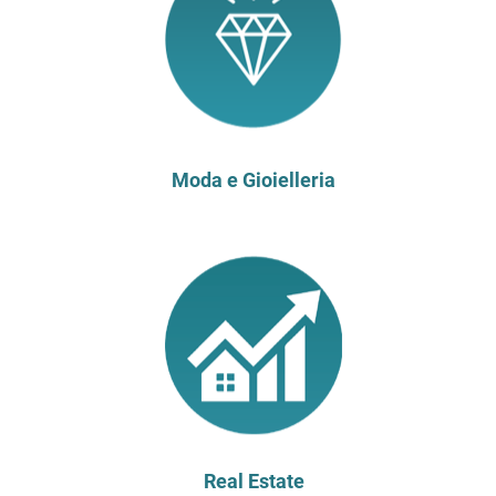
Moda e Gioielleria
Real Estate