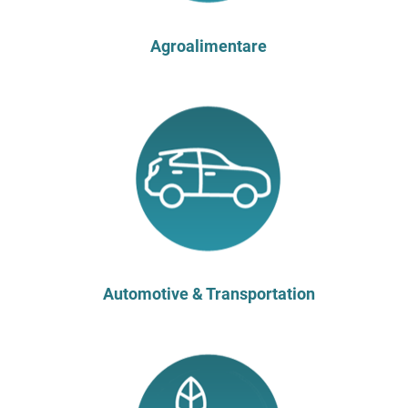
Agroalimentare
Automotive & Transportation