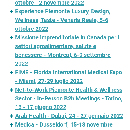
ottobre - 2 novembre 2022
Experience Piemonte Luxury, Design,
Wellness, Taste - Venaria Reale, 5-6
ottobre 2022
Missione imprenditoriale in Canada per i
settori agroalimentare, salute e
benessere - Montréal, 6-9 settembre
2022
FIME - Florida International Medical Expo
- Miami, 27-29 luglio 2022
Net-to-Work Piemonte Health & Wellness
Sector - In-Person B2b Meetings - Torino,
16 - 17 giugno 2022
Arab Health - Dubai, 24 - 27 gennaio 2022
Medica - Dusseldorf, 15-18 novembre