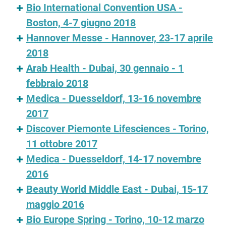
Bio International Convention USA -
Boston, 4-7 giugno 2018
Hannover Messe - Hannover, 23-17 aprile
2018
Arab Health - Dubai, 30 gennaio - 1
febbraio 2018
Medica - Duesseldorf, 13-16 novembre
2017
Discover Piemonte Lifesciences - Torino,
11 ottobre 2017
Medica - Duesseldorf, 14-17 novembre
2016
Beauty World Middle East - Dubai, 15-17
maggio 2016
Bio Europe Spring - Torino, 10-12 marzo