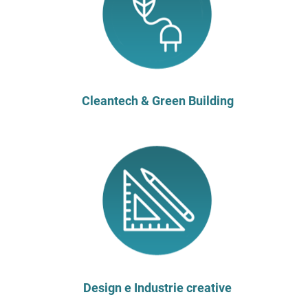
Cleantech & Green Building
Design e Industrie creative