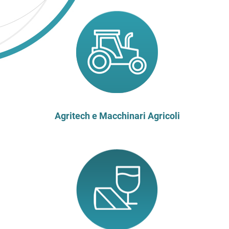
Agritech e Macchinari Agricoli