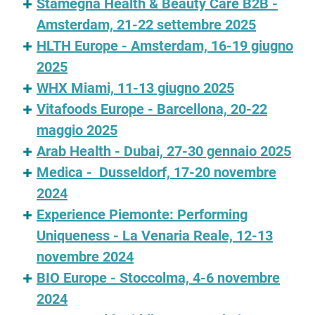
Stamegna Health & Beauty Care B2B -
Amsterdam, 21-22 settembre 2025
HLTH Europe - Amsterdam, 16-19 giugno
2025
WHX Miami, 11-13 giugno 2025
Vitafoods Europe - Barcellona, 20-22
maggio 2025
Arab Health - Dubai, 27-30 gennaio 2025
Medica - Dusseldorf, 17-20 novembre
2024
Experience Piemonte: Performing
Uniqueness - La Venaria Reale, 12-13
novembre 2024
BIO Europe - Stoccolma, 4-6 novembre
2024