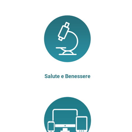
Salute e Benessere