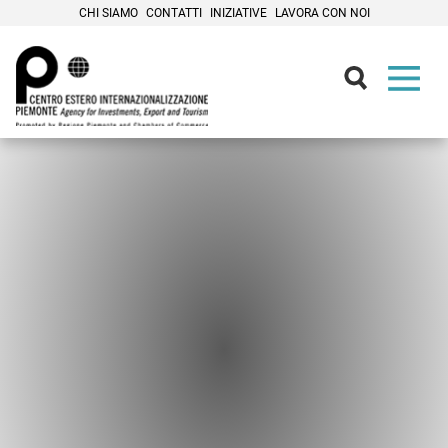
CHI SIAMO
CONTATTI
INIZIATIVE
LAVORA CON NOI