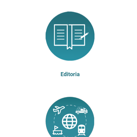
Editoria