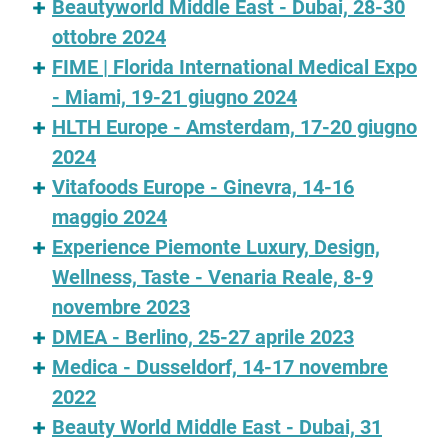
Beautyworld Middle East - Dubai, 28-30
ottobre 2024
FIME | Florida International Medical Expo
- Miami, 19-21 giugno 2024
HLTH Europe - Amsterdam, 17-20 giugno
2024
Vitafoods Europe - Ginevra, 14-16
maggio 2024
Experience Piemonte Luxury, Design,
Wellness, Taste - Venaria Reale, 8-9
novembre 2023
DMEA - Berlino, 25-27 aprile 2023
Medica - Dusseldorf, 14-17 novembre
2022
Beauty World Middle East - Dubai, 31