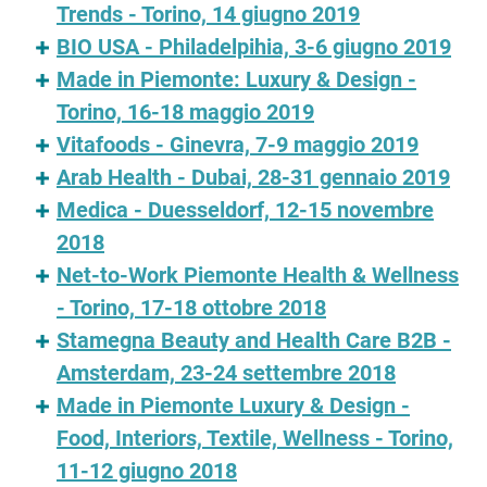
Trends - Torino, 14 giugno 2019
BIO USA - Philadelpihia, 3-6 giugno 2019
Made in Piemonte: Luxury & Design -
Torino, 16-18 maggio 2019
Vitafoods - Ginevra, 7-9 maggio 2019
Arab Health - Dubai, 28-31 gennaio 2019
Medica - Duesseldorf, 12-15 novembre
2018
Net-to-Work Piemonte Health & Wellness
- Torino, 17-18 ottobre 2018
Stamegna Beauty and Health Care B2B -
Amsterdam, 23-24 settembre 2018
Made in Piemonte Luxury & Design -
Food, Interiors, Textile, Wellness - Torino,
11-12 giugno 2018